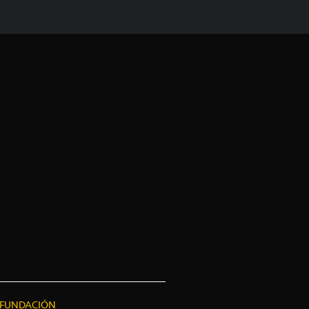
FUNDACIÓN