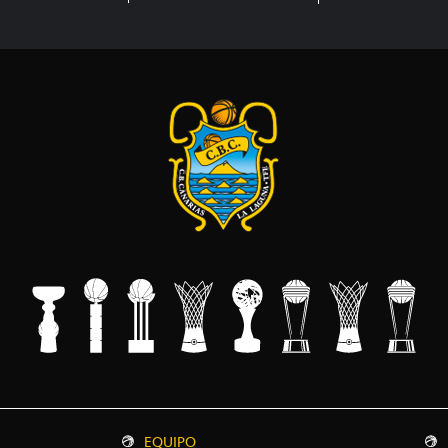
EQUIPO