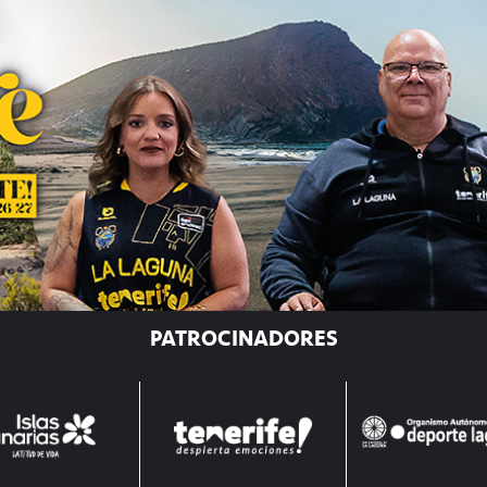
PATROCINADORES