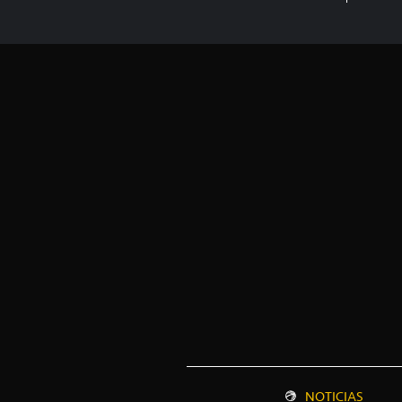
NOTICIAS