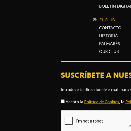
BOLETÍN DIGITA
EL CLUB
CONTACTO
HISTORIA
PALMARÉS
OUR CLUB
SUSCRÍBETE A NUE
Introduce tu dirección de e-mail para 
Acepto la
Política de Cookies
, la
Pol