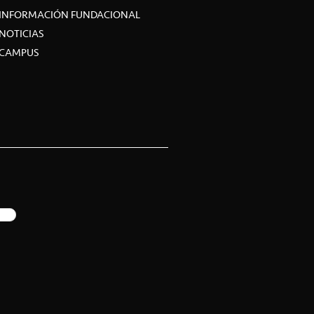
INFORMACIÓN FUNDACIONAL
NOTICIAS
CAMPUS