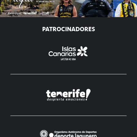
PATROCINADORES