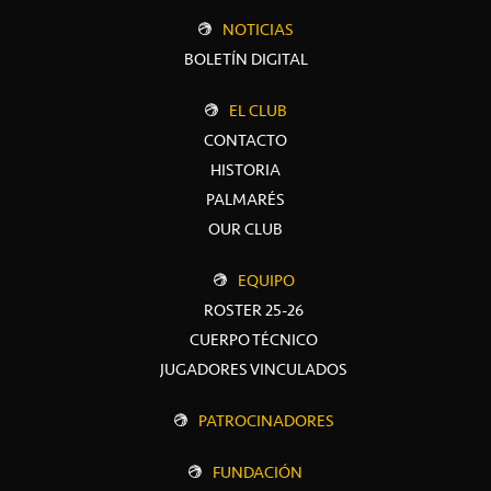
NOTICIAS
BOLETÍN DIGITAL
EL CLUB
CONTACTO
HISTORIA
PALMARÉS
OUR CLUB
EQUIPO
ROSTER 25-26
CUERPO TÉCNICO
JUGADORES VINCULADOS
PATROCINADORES
FUNDACIÓN