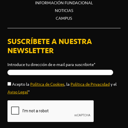
INFORMACIÓN FUNDACIONAL
NOTICIAS
CAMPUS
SUSCRÍBETE A NUESTRA
NEWSLETTER
Introduce tu dirección de e-mail para suscribirte*
Acepto la
Política de Cookies
, la
Política de Privacidad
y el
Aviso Legal
*