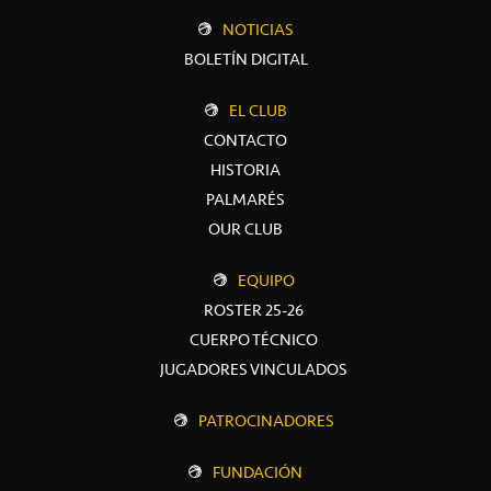
NOTICIAS
BOLETÍN DIGITAL
EL CLUB
CONTACTO
HISTORIA
PALMARÉS
OUR CLUB
EQUIPO
ROSTER 25-26
CUERPO TÉCNICO
JUGADORES VINCULADOS
PATROCINADORES
FUNDACIÓN