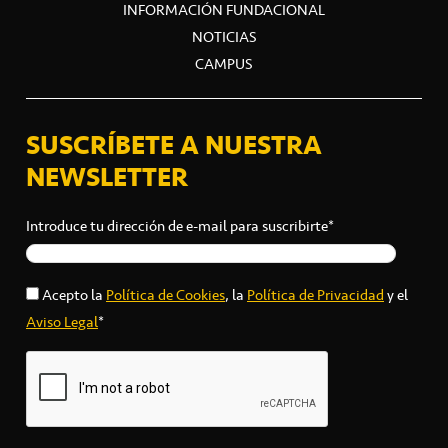
INFORMACIÓN FUNDACIONAL
NOTICIAS
CAMPUS
SUSCRÍBETE A NUESTRA
NEWSLETTER
Introduce tu dirección de e-mail para suscribirte*
Acepto la
Política de Cookies
, la
Política de Privacidad
y el
Aviso Legal
*