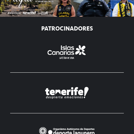
PATROCINADORES