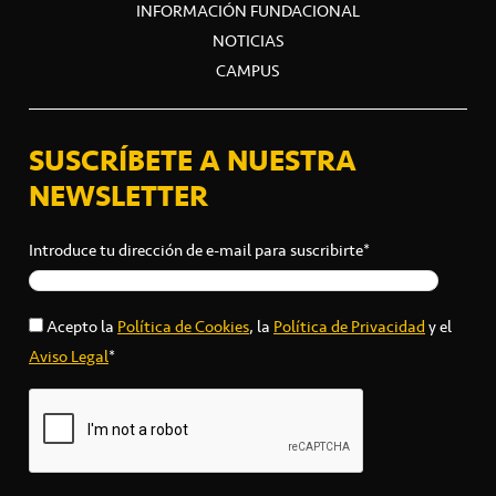
INFORMACIÓN FUNDACIONAL
NOTICIAS
CAMPUS
SUSCRÍBETE A NUESTRA
NEWSLETTER
Introduce tu dirección de e-mail para suscribirte*
Acepto la
Política de Cookies
, la
Política de Privacidad
y el
Aviso Legal
*