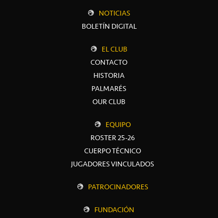
NOTICIAS
BOLETÍN DIGITAL
EL CLUB
CONTACTO
HISTORIA
PALMARÉS
OUR CLUB
EQUIPO
ROSTER 25-26
CUERPO TÉCNICO
JUGADORES VINCULADOS
PATROCINADORES
FUNDACIÓN