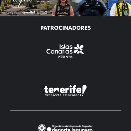
PATROCINADORES