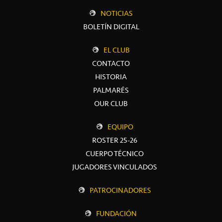
NOTICIAS
BOLETÍN DIGITAL
EL CLUB
CONTACTO
HISTORIA
PALMARÉS
OUR CLUB
EQUIPO
ROSTER 25-26
CUERPO TÉCNICO
JUGADORES VINCULADOS
PATROCINADORES
FUNDACIÓN