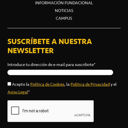
INFORMACIÓN FUNDACIONAL
NOTICIAS
CAMPUS
SUSCRÍBETE A NUESTRA
NEWSLETTER
Introduce tu dirección de e-mail para suscribirte*
Acepto la
Política de Cookies
, la
Política de Privacidad
y el
Aviso Legal
*