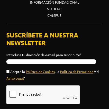
INFORMACIÓN FUNDACIONAL
NOTICIAS
CAMPUS
SUSCRÍBETE A NUESTRA
NEWSLETTER
Introduce tu dirección de e-mail para suscribirte*
Acepto la
Política de Cookies
, la
Política de Privacidad
y el
Aviso Legal
*