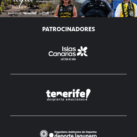
PATROCINADORES