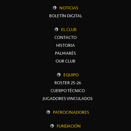
NOTICIAS
BOLETÍN DIGITAL
EL CLUB
CONTACTO
HISTORIA
PALMARÉS
OUR CLUB
EQUIPO
ROSTER 25-26
CUERPO TÉCNICO
JUGADORES VINCULADOS
PATROCINADORES
FUNDACIÓN