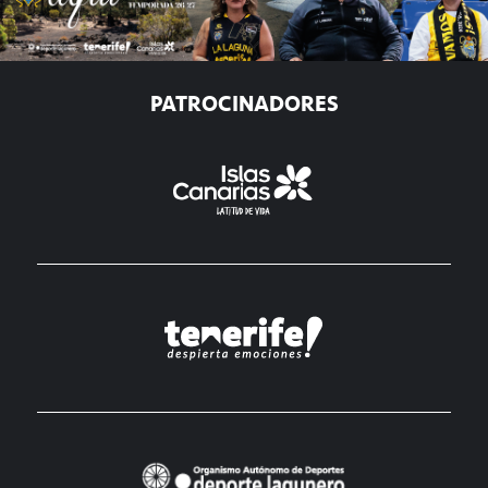
PATROCINADORES