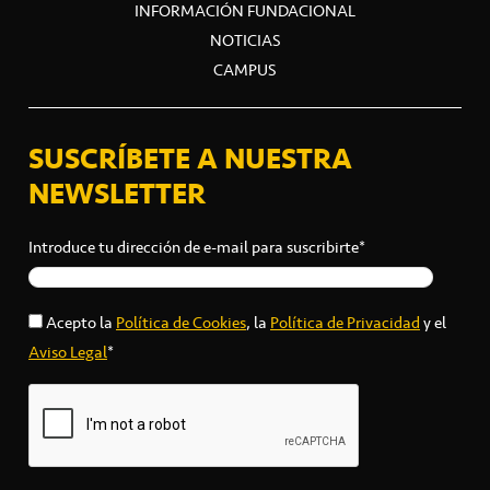
INFORMACIÓN FUNDACIONAL
NOTICIAS
CAMPUS
SUSCRÍBETE A NUESTRA
NEWSLETTER
Introduce tu dirección de e-mail para suscribirte*
Acepto la
Política de Cookies
, la
Política de Privacidad
y el
Aviso Legal
*