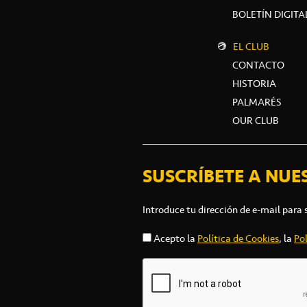
BOLETÍN DIGITA
EL CLUB
CONTACTO
HISTORIA
PALMARÉS
OUR CLUB
SUSCRÍBETE A NUE
Introduce tu dirección de e-mail para 
Acepto la
Política de Cookies
, la
Pol