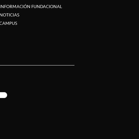
INFORMACIÓN FUNDACIONAL
NOTICIAS
CAMPUS