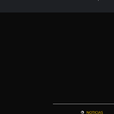
NOTICIAS