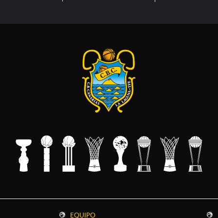
EQUIPO