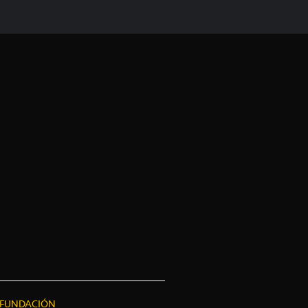
FUNDACIÓN