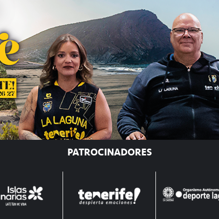
PATROCINADORES