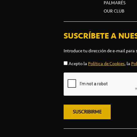
PALMARÉS
OUR CLUB
SUSCRÍBETE A NUE
Introduce tu dirección de e-mail para 
Acepto la
Política de Cookies
, la
Pol