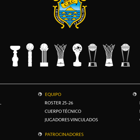
EQUIPO
L
ROSTER 25-26
CUERPO TÉCNICO
JUGADORES VINCULADOS
PATROCINADORES