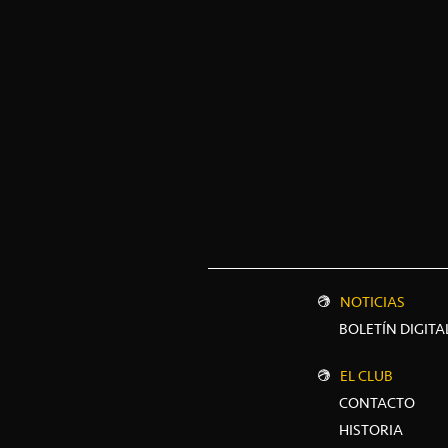
NOTICIAS
BOLETÍN DIGITA
EL CLUB
CONTACTO
HISTORIA