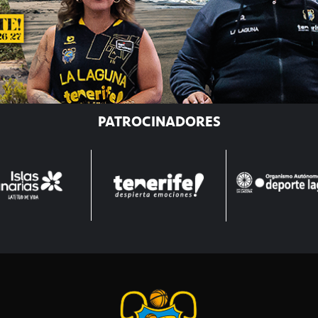
PATROCINADORES