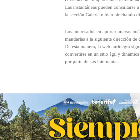
Las instantáneas pueden consultarse a
la sección Galería o bien pinchando 
Los interesados en aportar nuevas im
mandarlas a la siguiente dirección de 
De esta manera, la web aurinegra sig
convertirse en un sitio ágil y dinámic
por parte de sus internautas.