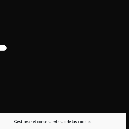
Gestionar el consentimiento de las cookies