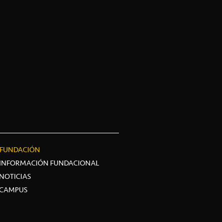
FUNDACIÓN
INFORMACIÓN FUNDACIONAL
NOTICIAS
CAMPUS