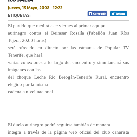
Jueves, 15 Mayo, 2008 - 12:22
ETIQUETAS:
El partido que medirá este viernes al primer equipo
aurinegro contra el Beirasar Rosalía (Pabellón Juan Ríos
Tejera, 20:00 horas)
será ofrecido en directo por las cámaras de Popular TV
Tenerife, que hará
varias conexiones a lo largo del encuentro y simultaneará sus
imágenes con las
del choque Leche Río Breogán-Tenerife Rural, encuentro
elegido por la misma
cadena a nivel nacional.
El duelo aurinegro podrá seguirse también de manera
íntegra a través de la página web oficial del club canarista