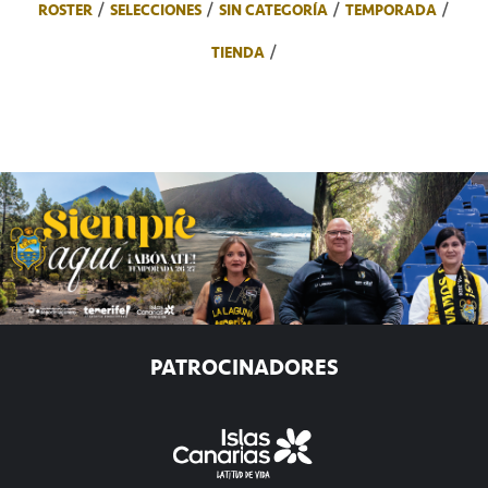
ROSTER
SELECCIONES
SIN CATEGORÍA
TEMPORADA
TIENDA
PATROCINADORES