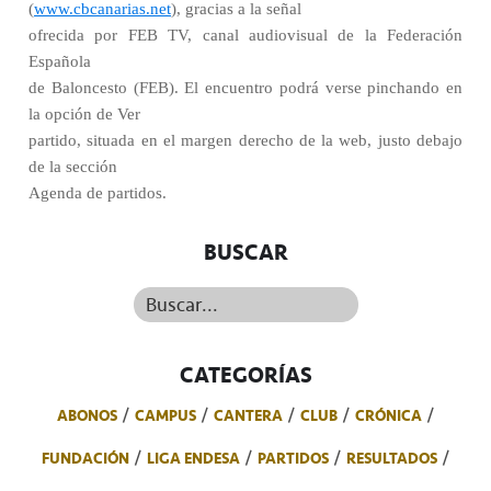
(
www.cbcanarias.net
), gracias a la señal
ofrecida por FEB TV, canal audiovisual de la Federación
Española
de Baloncesto (FEB). El encuentro podrá verse pinchando en
la opción de Ver
partido, situada en el margen derecho de la web, justo debajo
de la sección
Agenda de partidos.
BUSCAR
Buscar...
CATEGORÍAS
ABONOS
CAMPUS
CANTERA
CLUB
CRÓNICA
FUNDACIÓN
LIGA ENDESA
PARTIDOS
RESULTADOS