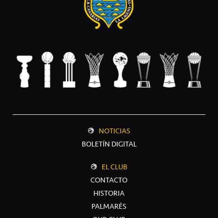
NOTICIAS
BOLETÍN DIGITAL
EL CLUB
CONTACTO
HISTORIA
PALMARÉS