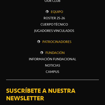
OUR CLUB
EQUIPO
ROSTER 25-26
CUERPO TÉCNICO
JUGADORES VINCULADOS
PATROCINADORES
FUNDACIÓN
INFORMACIÓN FUNDACIONAL
NOTICIAS
CAMPUS
SUSCRÍBETE A NUESTRA
NEWSLETTER