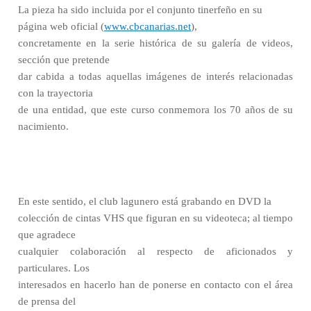
La pieza ha sido incluida por el conjunto tinerfeño en su
página web oficial (
www.cbcanarias.net
),
concretamente en la serie histórica de su galería de videos,
sección que pretende
dar cabida a todas aquellas imágenes de interés relacionadas
con la trayectoria
de una entidad, que este curso conmemora los 70 años de su
nacimiento.
En este sentido, el club lagunero está grabando en DVD la
colección de cintas VHS que figuran en su videoteca; al tiempo
que agradece
cualquier colaboración al respecto de aficionados y
particulares. Los
interesados en hacerlo han de ponerse en contacto con el área
de prensa del