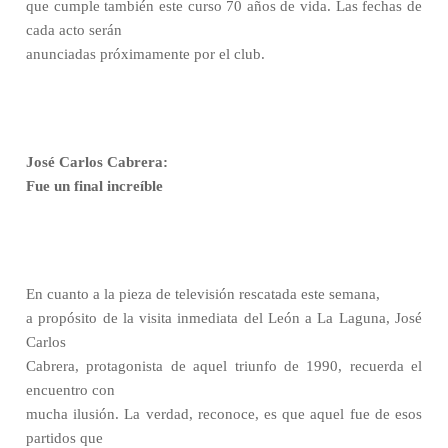
que cumple también este curso 70 años de vida. Las fechas de
cada acto serán
anunciadas próximamente por el club.
José Carlos Cabrera:
Fue un final increíble
En cuanto a la pieza de televisión rescatada este semana,
a propósito de la visita inmediata del León a La Laguna, José
Carlos
Cabrera, protagonista de aquel triunfo de 1990, recuerda el
encuentro con
mucha ilusión. La verdad, reconoce, es que aquel fue de esos
partidos que