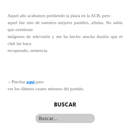
Aquel año acabamos perdiendo la plaza en la ACB, pero
aquel fue uno de nuestros mejores partidos, afirma. No sabía
que existieran
imágenes de televisión y me ha hecho mucha ilusión que el
club las haya
recuperado, sentencia.
-- Pinchar
aquí
para
ver los últimos cuatro minutos del partido.
BUSCAR
Buscar...