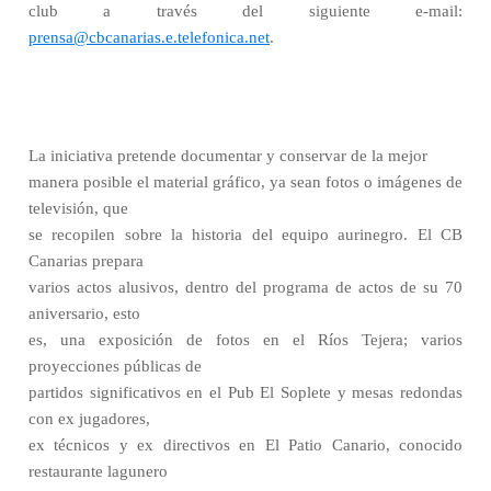
club a través del siguiente e-mail:
prensa@cbcanarias.e.telefonica.net
.
La iniciativa pretende documentar y conservar de la mejor
manera posible el material gráfico, ya sean fotos o imágenes de
televisión, que
se recopilen sobre la historia del equipo aurinegro. El CB
Canarias prepara
varios actos alusivos, dentro del programa de actos de su 70
aniversario, esto
es, una exposición de fotos en el Ríos Tejera; varios
proyecciones públicas de
partidos significativos en el Pub El Soplete y mesas redondas
con ex jugadores,
ex técnicos y ex directivos en El Patio Canario, conocido
restaurante lagunero