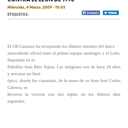
Miércoles, 4 Marzo, 2009 - 10:03
ETIQUETAS:
El CB Canarias ha recuperado los últimos minutos del único
antecedente oficial entre el primer equipo aurinegro y el León,
disputado en el
Pabellón Juan Ríos Tejera. Las imágenes son de hace 19 años
y rescatan un final
épico, donde los canaristas, de la mano de su base José Carlos
Cabrera, se
llevaron la victoria con dos triples en los últimos diez
segundos.