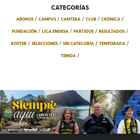
CATEGORÍAS
ABONOS
CAMPUS
CANTERA
CLUB
CRÓNICA
FUNDACIÓN
LIGA ENDESA
PARTIDOS
RESULTADOS
ROSTER
SELECCIONES
SIN CATEGORÍA
TEMPORADA
TIENDA