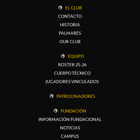
EL CLUB
CONTACTO
HISTORIA
PALMARÉS
OUR CLUB
EQUIPO
ROSTER 25-26
CUERPO TÉCNICO
JUGADORES VINCULADOS
PATROCINADORES
FUNDACIÓN
INFORMACIÓN FUNDACIONAL
NOTICIAS
CAMPUS