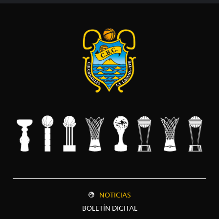
NOTICIAS
BOLETÍN DIGITAL