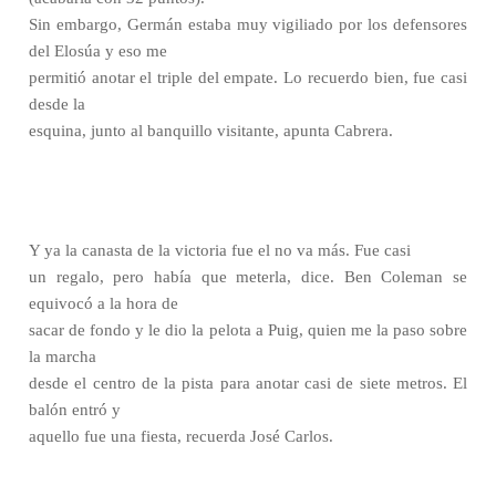
Sin embargo, Germán estaba muy vigiliado por los defensores
del Elosúa y eso me
permitió anotar el triple del empate. Lo recuerdo bien, fue casi
desde la
esquina, junto al banquillo visitante, apunta Cabrera.
Y ya la canasta de la victoria fue el no va más. Fue casi
un regalo, pero había que meterla, dice. Ben Coleman se
equivocó a la hora de
sacar de fondo y le dio la pelota a Puig, quien me la paso sobre
la marcha
desde el centro de la pista para anotar casi de siete metros. El
balón entró y
aquello fue una fiesta, recuerda José Carlos.