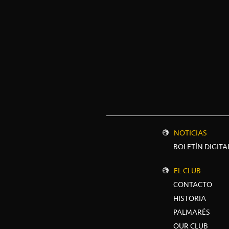
NOTICIAS
BOLETÍN DIGITA
EL CLUB
CONTACTO
HISTORIA
PALMARÉS
OUR CLUB