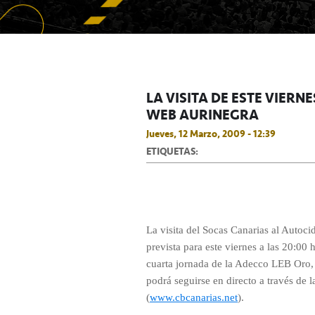
LA VISITA DE ESTE VIER
WEB AURINEGRA
Jueves, 12 Marzo, 2009 - 12:39
ETIQUETAS:
La visita del Socas Canarias al Autoci
prevista para este viernes a las 20:00
cuarta jornada de la Adecco LEB Oro,
podrá seguirse en directo a través de l
(
www.cbcanarias.net
).