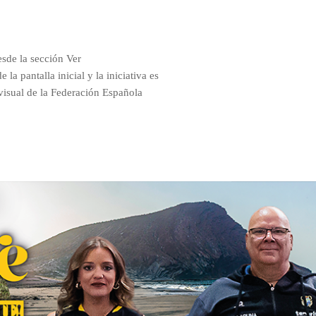
sde la sección Ver
 la pantalla inicial y la iniciativa es
visual de la Federación Española