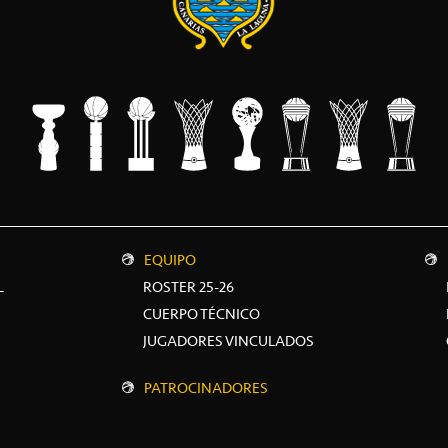
EQUIPO
L
ROSTER 25-26
CUERPO TÉCNICO
JUGADORES VINCULADOS
PATROCINADORES