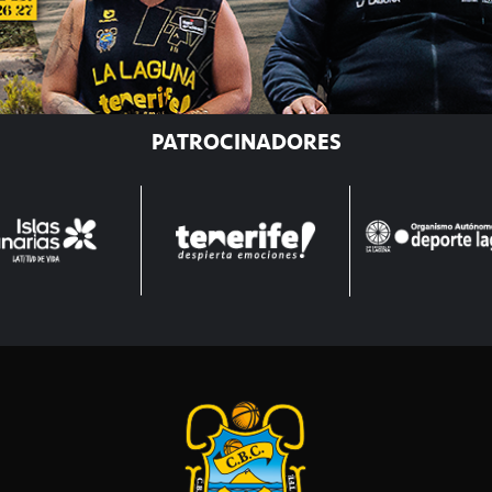
PATROCINADORES