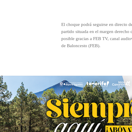
El choque podrá seguirse en directo de
partido situada en el margen derecho de
posible gracias a FEB TV, canal audio
de Baloncesto (FEB).