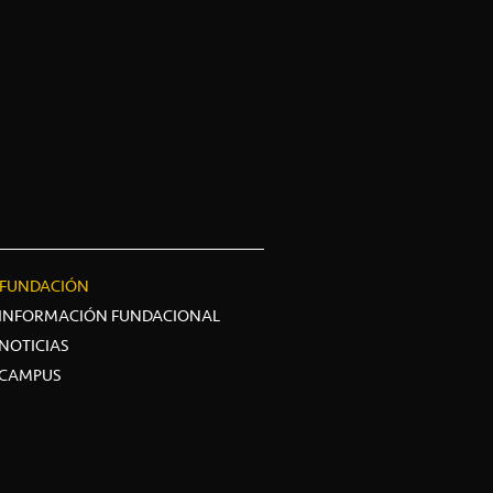
FUNDACIÓN
INFORMACIÓN FUNDACIONAL
NOTICIAS
CAMPUS