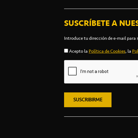
SUSCRÍBETE A NUE
Introduce tu dirección de e-mail para 
Acepto la
Política de Cookies
, la
Pol