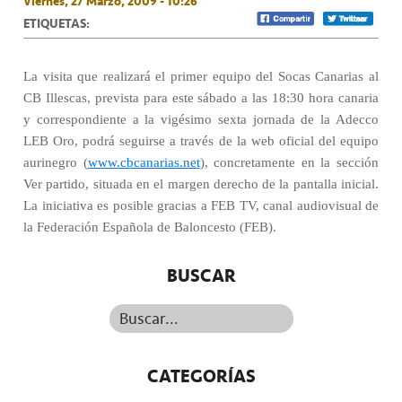
Viernes, 27 Marzo, 2009 - 10:26
ETIQUETAS:
La visita que realizará el primer equipo del Socas Canarias al
CB Illescas, prevista para este sábado a las 18:30 hora canaria
y correspondiente a la vigésimo sexta jornada de la Adecco
LEB Oro, podrá seguirse a través de la web oficial del equipo
aurinegro (
www.cbcanarias.net
), concretamente en la sección
Ver partido, situada en el margen derecho de la pantalla inicial.
La iniciativa es posible gracias a FEB TV, canal audiovisual de
la Federación Española de Baloncesto (FEB).
BUSCAR
Buscar...
CATEGORÍAS