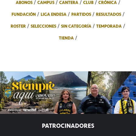
ABONOS
CAMPUS
CANTERA
CLUB
CRÓNICA
FUNDACIÓN
LIGA ENDESA
PARTIDOS
RESULTADOS
ROSTER
SELECCIONES
SIN CATEGORÍA
TEMPORADA
TIENDA
PATROCINADORES