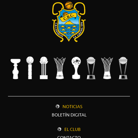
NOTICIAS
BOLETÍN DIGITAL
EL CLUB
CONTACTO