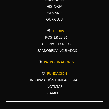
HISTORIA
PALMARÉS
OUR CLUB
EQUIPO
ROSTER 25-26
CUERPO TÉCNICO
JUGADORES VINCULADOS
PATROCINADORES
FUNDACIÓN
INFORMACIÓN FUNDACIONAL
NOTICIAS
CAMPUS