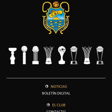
NOTICIAS
BOLETÍN DIGITAL
EL CLUB
CONTACTO