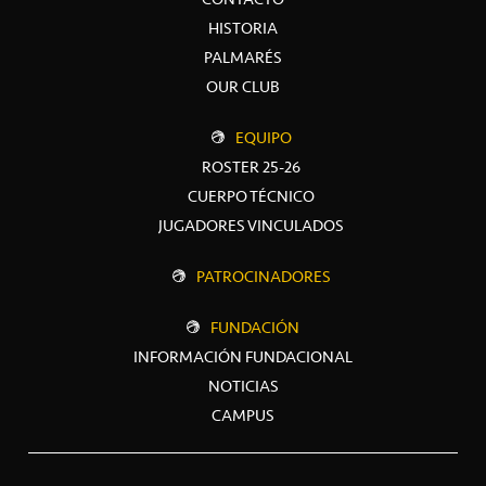
HISTORIA
PALMARÉS
OUR CLUB
EQUIPO
ROSTER 25-26
CUERPO TÉCNICO
JUGADORES VINCULADOS
PATROCINADORES
FUNDACIÓN
INFORMACIÓN FUNDACIONAL
NOTICIAS
CAMPUS