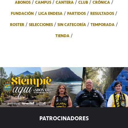
ABONOS
CAMPUS
CANTERA
CLUB
CRÓNICA
FUNDACIÓN
LIGA ENDESA
PARTIDOS
RESULTADOS
ROSTER
SELECCIONES
SIN CATEGORÍA
TEMPORADA
TIENDA
PATROCINADORES