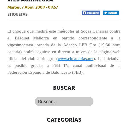
Martes, 7 Abril, 2009 - 09:57
ETIQUETAS:
El choque que medirá este miércoles al Socas Canarias contra
el Básquet Mallorca en partido correspondiente a la
vigesimoctava jornada de la Adecco LEB Oro (19:30 hora
canaria) podrá seguirse en directo a través de la página web
oficial del club aurinegro (
www.cbcanarias.net
). La iniciativa
es posible gracias a FEB TV, canal audiovisual de la
Federación Española de Baloncesto (FEB).
BUSCAR
Buscar...
CATEGORÍAS