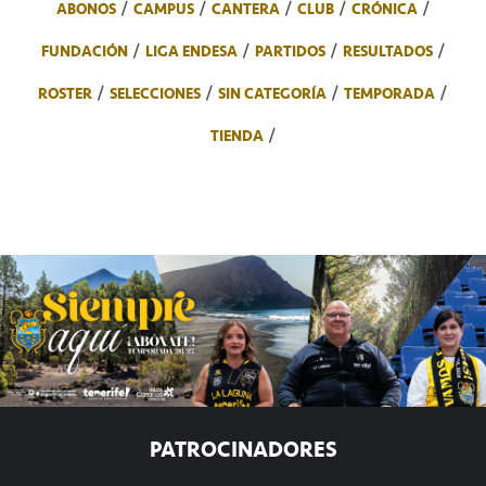
ABONOS
CAMPUS
CANTERA
CLUB
CRÓNICA
FUNDACIÓN
LIGA ENDESA
PARTIDOS
RESULTADOS
ROSTER
SELECCIONES
SIN CATEGORÍA
TEMPORADA
TIENDA
PATROCINADORES