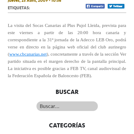
Jueves, 23 Abril, 2009 - 10:36
ETIQUETAS:
La visita del Socas Canarias al Plus Pujol Lleida, prevista para
este viernes a partir de las 20:00 hora canaria y
correspondiente a la 31ª jornada de la Adecco LEB Oro, podrá
verse en directo en la página web oficial del club aurinegro
(
www.cbcanarias.net
), concretamente a través de la sección Ver
partido situada en el margen derecho de la pantalla principal.
La iniciativa es posible gracias a FEB TV, canal audiovisual de
la Federación Española de Baloncesto (FEB).
BUSCAR
Buscar...
CATEGORÍAS