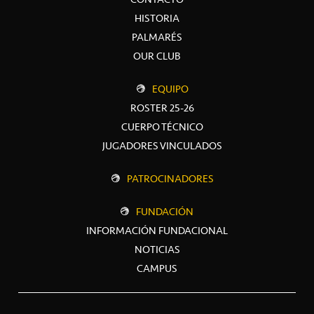
HISTORIA
PALMARÉS
OUR CLUB
EQUIPO
ROSTER 25-26
CUERPO TÉCNICO
JUGADORES VINCULADOS
PATROCINADORES
FUNDACIÓN
INFORMACIÓN FUNDACIONAL
NOTICIAS
CAMPUS