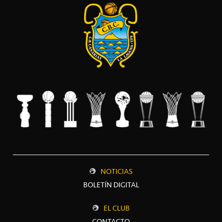
NOTICIAS
BOLETÍN DIGITAL
EL CLUB
CONTACTO