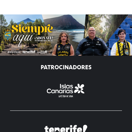
PATROCINADORES