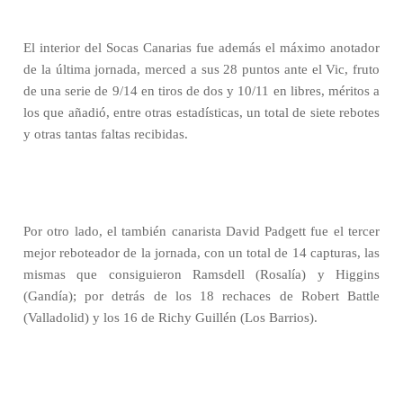
El interior del Socas Canarias fue además el máximo anotador
de la última jornada, merced a sus 28 puntos ante el Vic, fruto
de una serie de 9/14 en tiros de dos y 10/11 en libres, méritos a
los que añadió, entre otras estadísticas, un total de siete rebotes
y otras tantas faltas recibidas.
Por otro lado, el también canarista David Padgett fue el tercer
mejor reboteador de la jornada, con un total de 14 capturas, las
mismas que consiguieron Ramsdell (Rosalía) y Higgins
(Gandía); por detrás de los 18 rechaces de Robert Battle
(Valladolid) y los 16 de Richy Guillén (Los Barrios).