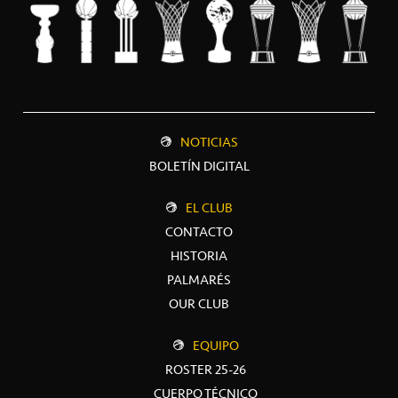
NOTICIAS
BOLETÍN DIGITAL
EL CLUB
CONTACTO
HISTORIA
PALMARÉS
OUR CLUB
EQUIPO
ROSTER 25-26
CUERPO TÉCNICO