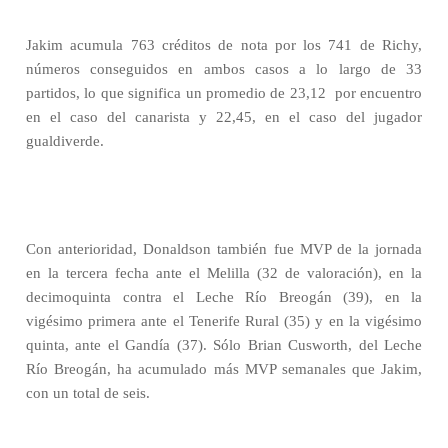
Jakim acumula 763 créditos de nota por los 741 de Richy,
números conseguidos en ambos casos a lo largo de 33
partidos, lo que significa un promedio de 23,12 por encuentro
en el caso del canarista y 22,45, en el caso del jugador
gualdiverde.
Con anterioridad, Donaldson también fue MVP de la jornada
en la tercera fecha ante el Melilla (32 de valoración), en la
decimoquinta contra el Leche Río Breogán (39), en la
vigésimo primera ante el Tenerife Rural (35) y en la vigésimo
quinta, ante el Gandía (37). Sólo Brian Cusworth, del Leche
Río Breogán, ha acumulado más MVP semanales que Jakim,
con un total de seis.