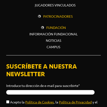
JUGADORES VINCULADOS
PATROCINADORES
FUNDACIÓN
INFORMACIÓN FUNDACIONAL
NOTICIAS
CAMPUS
SUSCRÍBETE A NUESTRA
NEWSLETTER
Introduce tu dirección de e-mail para suscribirte*
Acepto la
Política de Cookies
, la
Política de Privacidad
y el