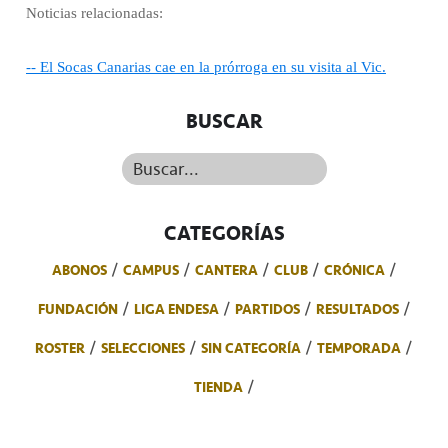
Noticias relacionadas:
-- El Socas Canarias cae en la prórroga en su visita al Vic.
BUSCAR
Buscar...
CATEGORÍAS
ABONOS
CAMPUS
CANTERA
CLUB
CRÓNICA
FUNDACIÓN
LIGA ENDESA
PARTIDOS
RESULTADOS
ROSTER
SELECCIONES
SIN CATEGORÍA
TEMPORADA
TIENDA