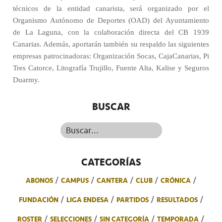
técnicos de la entidad canarista, será organizado por el
Organismo Autónomo de Deportes (OAD) del Ayuntamiento
de La Laguna, con la colaboración directa del CB 1939
Canarias. Además, aportarán también su respaldo las siguientes
empresas patrocinadoras: Organización Socas, CajaCanarias, Pi
Tres Catorce, Litografía Trujillo, Fuente Alta, Kalise y Seguros
Duarmy.
BUSCAR
Buscar...
CATEGORÍAS
ABONOS
CAMPUS
CANTERA
CLUB
CRÓNICA
FUNDACIÓN
LIGA ENDESA
PARTIDOS
RESULTADOS
ROSTER
SELECCIONES
SIN CATEGORÍA
TEMPORADA