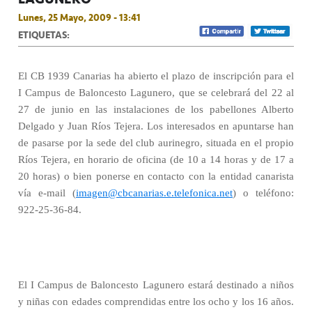
Lunes, 25 Mayo, 2009 - 13:41
ETIQUETAS:
El CB 1939 Canarias ha abierto el plazo de inscripción para el
I Campus de Baloncesto Lagunero, que se celebrará del 22 al
27 de junio en las instalaciones de los pabellones Alberto
Delgado y Juan Ríos Tejera. Los interesados en apuntarse han
de pasarse por la sede del club aurinegro, situada en el propio
Ríos Tejera, en horario de oficina (de 10 a 14 horas y de 17 a
20 horas) o bien ponerse en contacto con la entidad canarista
vía e-mail (
imagen@cbcanarias.e.telefonica.net
) o teléfono:
922-25-36-84.
El I Campus de Baloncesto Lagunero estará destinado a niños
y niñas con edades comprendidas entre los ocho y los 16 años.