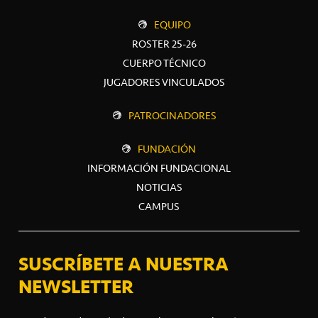
EQUIPO
ROSTER 25-26
CUERPO TÉCNICO
JUGADORES VINCULADOS
PATROCINADORES
FUNDACIÓN
INFORMACIÓN FUNDACIONAL
NOTICIAS
CAMPUS
SUSCRÍBETE A NUESTRA
NEWSLETTER