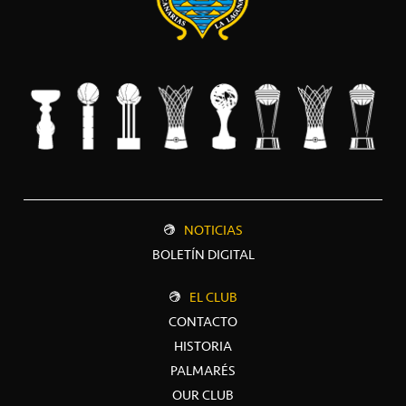
NOTICIAS
BOLETÍN DIGITAL
EL CLUB
CONTACTO
HISTORIA
PALMARÉS
OUR CLUB