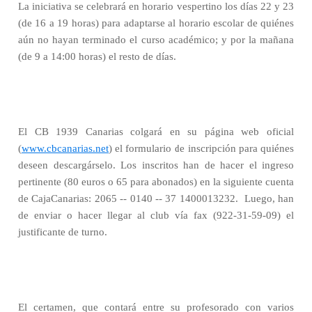
La iniciativa se celebrará en horario vespertino los días 22 y 23
(de 16 a 19 horas) para adaptarse al horario escolar de quiénes
aún no hayan terminado el curso académico; y por la mañana
(de 9 a 14:00 horas) el resto de días.
El CB 1939 Canarias colgará en su página web oficial
(
www.cbcanarias.net
) el formulario de inscripción para quiénes
deseen descargárselo. Los inscritos han de hacer el ingreso
pertinente (80 euros o 65 para abonados) en la siguiente cuenta
de CajaCanarias: 2065 -- 0140 -- 37 1400013232.
Luego, han
de enviar o hacer llegar al club vía fax (922-31-59-09) el
justificante de turno.
El certamen, que contará entre su profesorado con varios