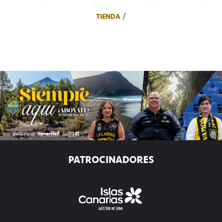
TIENDA
PATROCINADORES