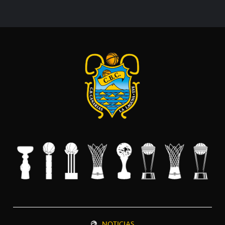
NOTICIAS