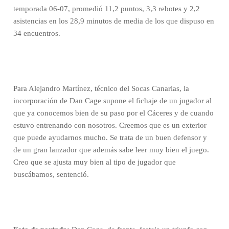
temporada 06-07, promedió 11,2 puntos, 3,3 rebotes y 2,2
asistencias en los 28,9 minutos de media de los que dispuso en
34 encuentros.
Para Alejandro Martínez, técnico del Socas Canarias, la
incorporación de Dan Cage supone el fichaje de un jugador al
que ya conocemos bien de su paso por el Cáceres y de cuando
estuvo entrenando con nosotros. Creemos que es un exterior
que puede ayudarnos mucho. Se trata de un buen defensor y
de un gran lanzador que además sabe leer muy bien el juego.
Creo que se ajusta muy bien al tipo de jugador que
buscábamos, sentenció.