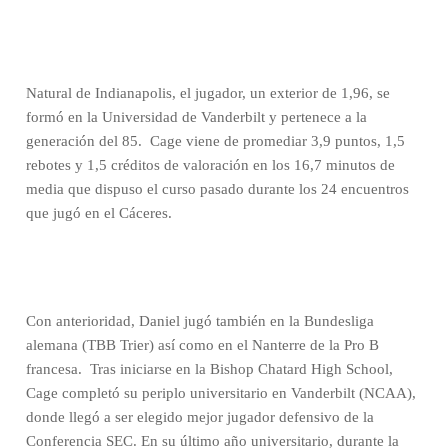
Natural de Indianapolis, el jugador, un exterior de 1,96, se
formó en la Universidad de Vanderbilt y pertenece a la
generación del 85.
Cage viene de promediar 3,9 puntos, 1,5
rebotes y 1,5 créditos de valoración en los 16,7 minutos de
media que dispuso el curso pasado durante los 24 encuentros
que jugó en el Cáceres.
Con anterioridad, Daniel jugó también en la Bundesliga
alemana (TBB Trier) así como en el Nanterre de la Pro B
francesa.
Tras iniciarse en la Bishop Chatard High School,
Cage completó su periplo universitario en Vanderbilt (NCAA),
donde llegó a ser elegido mejor jugador defensivo de la
Conferencia SEC. En su último año universitario, durante la