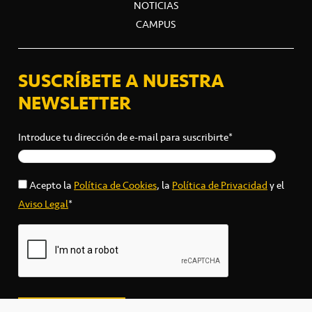
NOTICIAS
CAMPUS
SUSCRÍBETE A NUESTRA
NEWSLETTER
Introduce tu dirección de e-mail para suscribirte*
Acepto la
Política de Cookies
, la
Política de Privacidad
y el
Aviso Legal
*