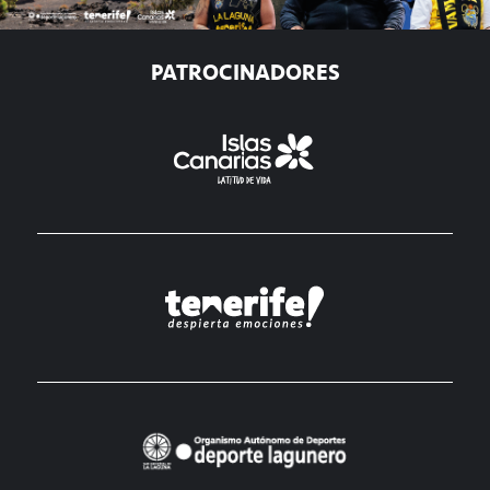
PATROCINADORES