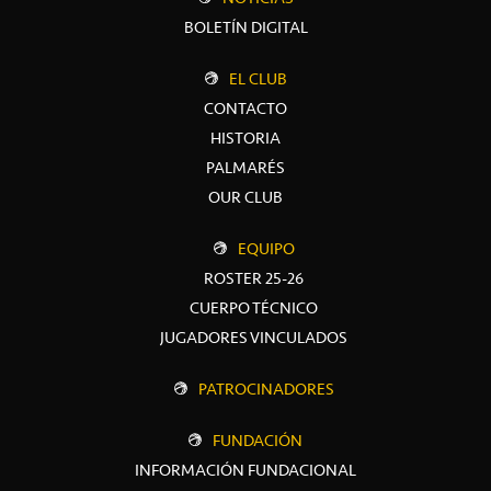
BOLETÍN DIGITAL
EL CLUB
CONTACTO
HISTORIA
PALMARÉS
OUR CLUB
EQUIPO
ROSTER 25-26
CUERPO TÉCNICO
JUGADORES VINCULADOS
PATROCINADORES
FUNDACIÓN
INFORMACIÓN FUNDACIONAL