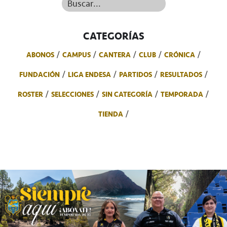
Buscar...
CATEGORÍAS
ABONOS
CAMPUS
CANTERA
CLUB
CRÓNICA
FUNDACIÓN
LIGA ENDESA
PARTIDOS
RESULTADOS
ROSTER
SELECCIONES
SIN CATEGORÍA
TEMPORADA
TIENDA