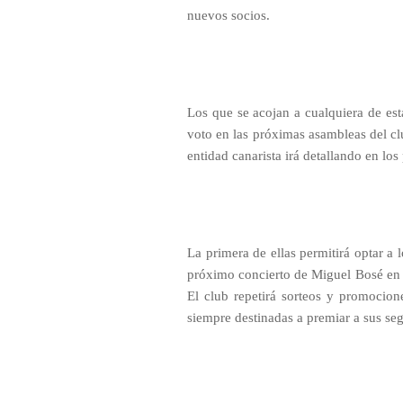
nuevos socios.
Los que se acojan a cualquiera de es
voto en las próximas asambleas del cl
entidad canarista irá detallando en los
La primera de ellas permitirá optar a 
próximo concierto de Miguel Bosé en 
El club repetirá sorteos y promocion
siempre destinadas a premiar a sus seg