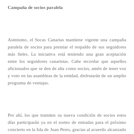
Campaña de socios paralela
Asimismo, el Socas Canarias mantiene vigente una campaña
paralela de socios p
ara premiar el respaldo de sus seguidores
más fieles. La iniciativa está teniendo una gran aceptación
entre los seguidores canaristas. Cabe recordar que aquellos
aficionados que se den de alta como socios, amén de tener voz
y voto en las asambleas de la entidad, disfrutarán de un amplio
programa de ventajas.
Por ahí, los que tramiten su nueva condición de socios estos
días participarán ya en el sorteo de entradas para el próximo
concierto en la Isla de Juan Perro, gracias al acuerdo alcanzado