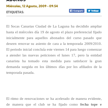
Miércoles, 12 Agosto, 2009 - 09:54
ETIQUETAS:
El Socas Canarias Ciudad de La Laguna ha decidido ampliar
hasta el miércoles día 19 de agosto el plazo preferencial fijado
inicialmente para aquellos abonados del curso pasado que
deseen renovar su asiento de cara a la temporada 2009/2010.
El periodo inicial concluía este viernes 14 para luego comenzar
a atender las nuevas peticiones el lunes 17, pero la entidad
canarista ha tomado esta medida para satisfacer la gran
demanda surgida en los últimos días por los afiliados de la
temporada pasada.
El ritmo de renovaciones se ha acelerado de manera evidente,
de manera que el club se ha fijado como
fecha tope e