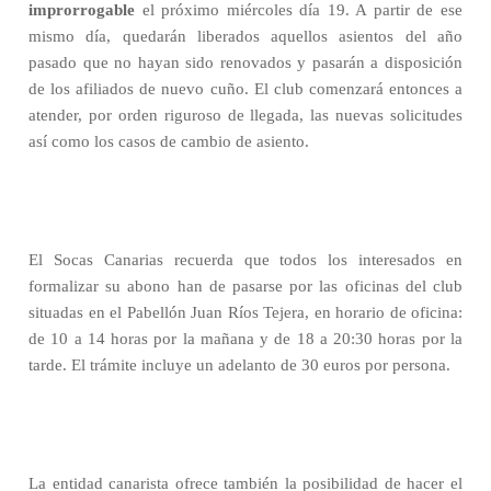
improrrogable
el próximo miércoles día 19. A partir de ese
mismo día, quedarán liberados aquellos asientos del año
pasado que no hayan sido renovados y pasarán a disposición
de los afiliados de nuevo cuño. El club comenzará entonces a
atender, por orden riguroso de llegada, las nuevas solicitudes
así como los casos de cambio de asiento.
El Socas Canarias recuerda que todos los interesados en
formalizar su abono han de pasarse por las oficinas del club
situadas en el Pabellón Juan Ríos Tejera, en horario de oficina:
de 10 a 14 horas por la mañana y de 18 a 20:30 horas por la
tarde. El trámite incluye un adelanto de 30 euros por persona.
La entidad canarista ofrece también la posibilidad de hacer el