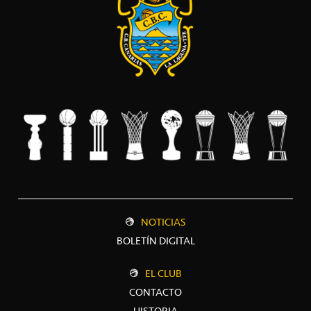
NOTICIAS
BOLETÍN DIGITAL
EL CLUB
CONTACTO
HISTORIA