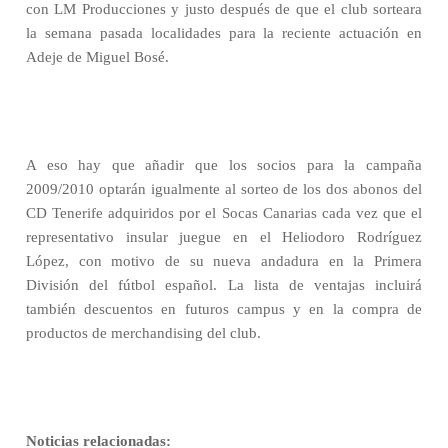
con LM Producciones y justo después de que el club sorteara
la semana pasada localidades para la reciente actuación en
Adeje de Miguel Bosé.
A eso hay que añadir que los socios para la campaña
2009/2010 optarán igualmente al sorteo de los dos abonos del
CD Tenerife adquiridos por el Socas Canarias cada vez que el
representativo insular juegue en el Heliodoro Rodríguez
López, con motivo de su nueva andadura en la Primera
División del fútbol español. La lista de ventajas incluirá
también descuentos en futuros campus y en la compra de
productos de merchandising del club.
Noticias relacionadas: