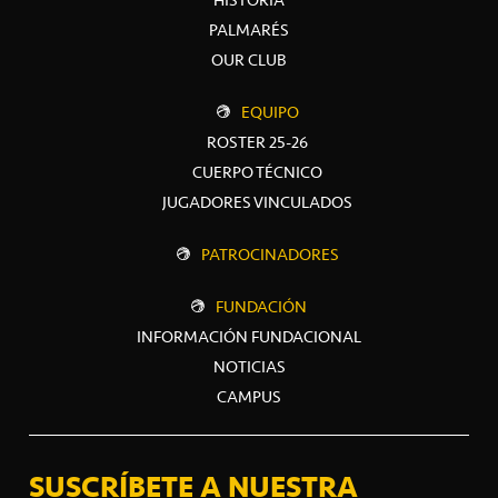
PALMARÉS
OUR CLUB
EQUIPO
ROSTER 25-26
CUERPO TÉCNICO
JUGADORES VINCULADOS
PATROCINADORES
FUNDACIÓN
INFORMACIÓN FUNDACIONAL
NOTICIAS
CAMPUS
SUSCRÍBETE A NUESTRA