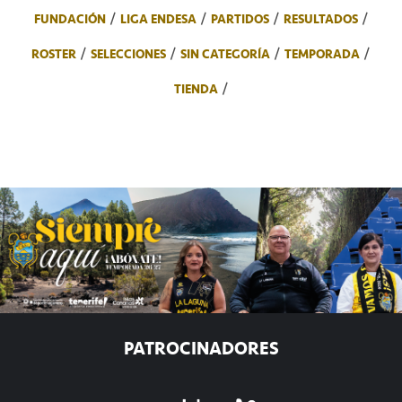
FUNDACIÓN
LIGA ENDESA
PARTIDOS
RESULTADOS
ROSTER
SELECCIONES
SIN CATEGORÍA
TEMPORADA
TIENDA
PATROCINADORES