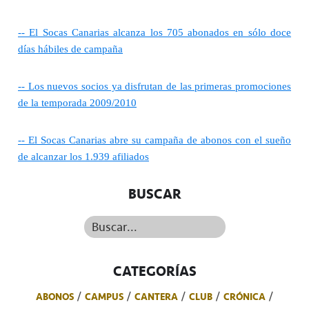
-- El Socas Canarias alcanza los 705 abonados en sólo doce
días hábiles de campaña
-- Los nuevos socios ya disfrutan de las primeras promociones
de la temporada 2009/2010
-- El Socas Canarias abre su campaña de abonos con el sueño
de alcanzar los 1.939 afiliados
BUSCAR
Buscar...
CATEGORÍAS
ABONOS
CAMPUS
CANTERA
CLUB
CRÓNICA