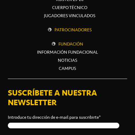
CUERPO TÉCNICO
JUGADORES VINCULADOS
PATROCINADORES
FUNDACIÓN
INFORMACIÓN FUNDACIONAL
NOTICIAS
CAMPUS
SUSCRÍBETE A NUESTRA
NEWSLETTER
Introduce tu dirección de e-mail para suscribirte*