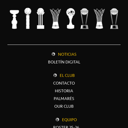
NOTICIAS
BOLETÍN DIGITAL
EL CLUB
CONTACTO
HISTORIA
PALMARÉS
OUR CLUB
EQUIPO
ROSTER 25-26