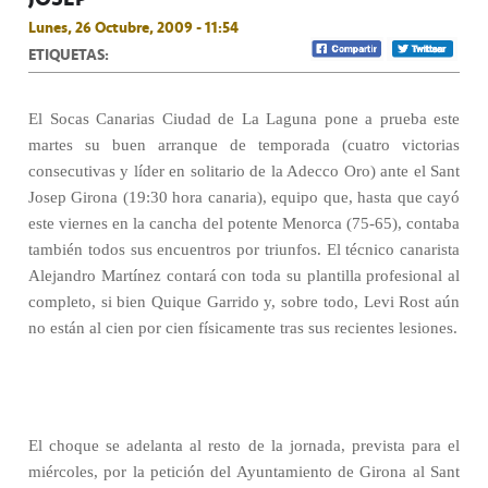
Lunes, 26 Octubre, 2009 - 11:54
ETIQUETAS:
El Socas Canarias Ciudad de La Laguna pone a prueba este
martes su buen arranque de temporada (cuatro victorias
consecutivas y líder en solitario de la Adecco Oro) ante el Sant
Josep Girona (19:30 hora canaria), equipo que, hasta que cayó
este viernes en la cancha del potente Menorca (75-65), contaba
también todos sus encuentros por triunfos. El técnico canarista
Alejandro Martínez contará con toda su plantilla profesional al
completo, si bien Quique Garrido y, sobre todo, Levi Rost aún
no están al cien por cien físicamente tras sus recientes lesiones.
El choque se adelanta al resto de la jornada, prevista para el
miércoles, por la petición del Ayuntamiento de Girona al Sant