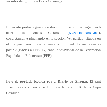
virtudes del grupo de Borja Comenge.
El partido podrá seguirse en directo a través de la página web
oficial del Socas Canarias (
www.cbcanarias.net
),
concretamente pinchando en la sección Ver partido, situada en
el margen derecho de la pantalla principal. La iniciativa es
posible gracias a FEB TV, canal audiovisual de la Federación
Española de Baloncesto (FEB).
Foto de portada (cedida por el Diario de Girona):
El Sant
Josep festeja su reciente título de la fase LEB de la Copa
Cataluña.