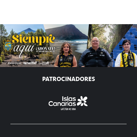
PATROCINADORES