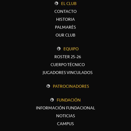
EL CLUB
CONTACTO
HISTORIA
PALMARÉS
OUR CLUB
EQUIPO
ROSTER 25-26
CUERPO TÉCNICO
JUGADORES VINCULADOS
PATROCINADORES
FUNDACIÓN
INFORMACIÓN FUNDACIONAL
NOTICIAS
CAMPUS