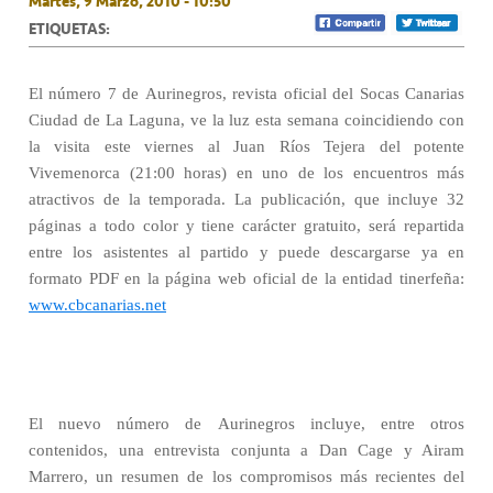
Martes, 9 Marzo, 2010 - 10:50
ETIQUETAS:
El número 7 de Aurinegros, revista oficial del Socas Canarias
Ciudad de La Laguna, ve la luz esta semana coincidiendo con
la visita este viernes al Juan Ríos Tejera del potente
Vivemenorca (21:00 horas) en uno de los encuentros más
atractivos de la temporada. La publicación, que incluye 32
páginas a todo color y tiene carácter gratuito, será repartida
entre los asistentes al partido y puede descargarse ya en
formato PDF en la página web oficial de la entidad tinerfeña:
www.cbcanarias.net
El nuevo número de Aurinegros incluye, entre otros
contenidos, una entrevista conjunta a Dan Cage y Airam
Marrero, un resumen de los compromisos más recientes del