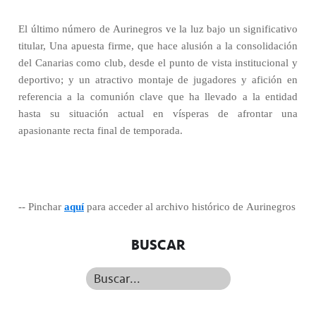
El último número de Aurinegros ve la luz bajo un significativo
titular, Una apuesta firme, que hace alusión a la consolidación
del Canarias como club, desde el punto de vista institucional y
deportivo; y un atractivo montaje de jugadores y afición en
referencia a la comunión clave que ha llevado a la entidad
hasta su situación actual en vísperas de afrontar una
apasionante recta final de temporada.
-- Pinchar
aquí
para acceder al archivo histórico de Aurinegros
BUSCAR
Buscar...