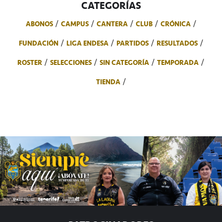
CATEGORÍAS
ABONOS
CAMPUS
CANTERA
CLUB
CRÓNICA
FUNDACIÓN
LIGA ENDESA
PARTIDOS
RESULTADOS
ROSTER
SELECCIONES
SIN CATEGORÍA
TEMPORADA
TIENDA