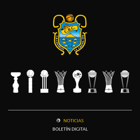
NOTICIAS
BOLETÍN DIGITAL