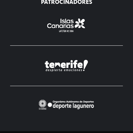
PATROCINADORES