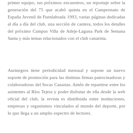
primer equipo, sus próximos encuentros, un reportaje sobre la
generación del 75 que acabó quinta en el Campeonato de
España Juvenil de Fuenlabrada 1993, varias páginas dedicadas
al día a día del club, una sección de cantera, todos los detalles
del próximo Campus Villa de Adeje-Laguna Park de Semana
Santa y más temas relacionados con el club canarista.
Aurinegros tiene periodicidad mensual y supone un nuevo
soporte de promoción para las distintas firmas patrocinadoras y
colaboradoras del Socas Canarias. Amén de repartirse entre los
asistentes al Ríos Tejera y poder disfrutar de ella desde la web
oficial del club, la revista es distribuida entre instituciones,
empresas y organismos vinculados al mundo del deporte, por
lo que llega a un amplio espectro de lectores.