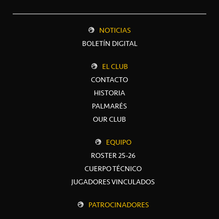
NOTICIAS
BOLETÍN DIGITAL
EL CLUB
CONTACTO
HISTORIA
PALMARÉS
OUR CLUB
EQUIPO
ROSTER 25-26
CUERPO TÉCNICO
JUGADORES VINCULADOS
PATROCINADORES