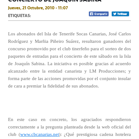
Jueves, 21 Octubre, 2010 - 11:07
ETIQUETAS:
Los abonados del Isla de Tenerife Socas Canarias, José Carlos
Rodríguez y Marñia Piñeiro Suárez, resultaron ganadores del
concurso promovido por el club tinerfeño para el sorteo de dos
paquetes de entradas para el concierto de este sábado en la Isla
de Joaquín Sabina. La iniciativa es posible gracias al acuerdo
alcanzado entre la entidad canarista y LM Producciones; y
forma parte de las acciones promovidas por el conjunto insular
de cara a premiar la fidelidad de sus abonados.
En este caso en concreto, los agraciados respondieron
correctamente a la pregunta planteada desde la web oficial del
club (
www.cbcanarias.net
): ¿Qué prestigiosa cadena hotelera