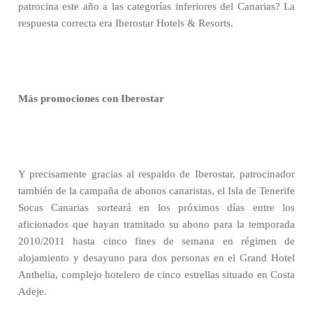
patrocina este año a las categorías inferiores del Canarias? La
respuesta correcta era Iberostar Hotels & Resorts.
Más promociones con Iberostar
Y precisamente gracias al respaldo de Iberostar, patrocinador
también de la campaña de abonos canaristas, el Isla de Tenerife
Socas Canarias sorteará en los próximos días entre los
aficionados que hayan tramitado su abono para la temporada
2010/2011 hasta cinco fines de semana en régimen de
alojamiento y desayuno para dos personas en el Grand Hotel
Anthelia, complejo hotelero de cinco estrellas situado en Costa
Adeje.