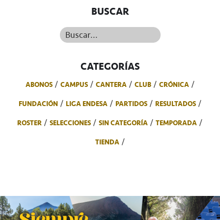
BUSCAR
Buscar...
CATEGORÍAS
ABONOS
CAMPUS
CANTERA
CLUB
CRÓNICA
FUNDACIÓN
LIGA ENDESA
PARTIDOS
RESULTADOS
ROSTER
SELECCIONES
SIN CATEGORÍA
TEMPORADA
TIENDA