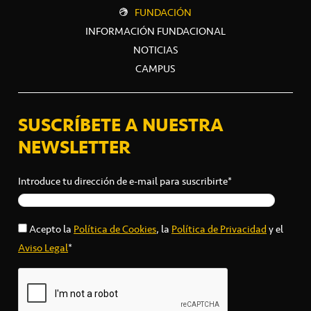
FUNDACIÓN
INFORMACIÓN FUNDACIONAL
NOTICIAS
CAMPUS
SUSCRÍBETE A NUESTRA
NEWSLETTER
Introduce tu dirección de e-mail para suscribirte*
Acepto la
Política de Cookies
, la
Política de Privacidad
y el
Aviso Legal
*