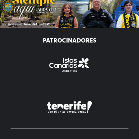
PATROCINADORES