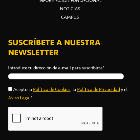
INFORMACIÓN FUNDACIONAL
NOTICIAS
CAMPUS
SUSCRÍBETE A NUESTRA
NEWSLETTER
Introduce tu dirección de e-mail para suscribirte*
Acepto la
Política de Cookies
, la
Política de Privacidad
y el
Aviso Legal
*