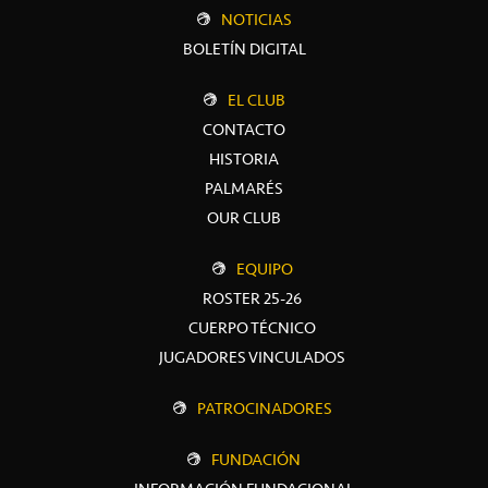
NOTICIAS
BOLETÍN DIGITAL
EL CLUB
CONTACTO
HISTORIA
PALMARÉS
OUR CLUB
EQUIPO
ROSTER 25-26
CUERPO TÉCNICO
JUGADORES VINCULADOS
PATROCINADORES
FUNDACIÓN