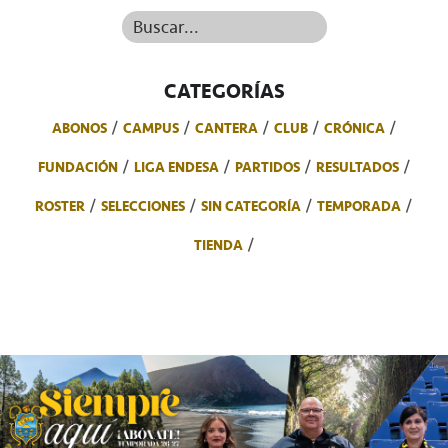
Buscar...
CATEGORÍAS
ABONOS
CAMPUS
CANTERA
CLUB
CRÓNICA
FUNDACIÓN
LIGA ENDESA
PARTIDOS
RESULTADOS
ROSTER
SELECCIONES
SIN CATEGORÍA
TEMPORADA
TIENDA