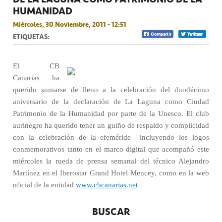
HUMANIDAD
Miércoles, 30 Noviembre, 2011 - 12:51
ETIQUETAS:
El CB
Canarias ha
querido sumarse de lleno a la celebración del duodécimo
aniversario de la declaración de La Laguna como Ciudad
Patrimonio de la Humanidad por parte de la Unesco. El club
aurinegro ha querido tener un guiño de respaldo y complicidad
con la celebración de la efeméride
incluyendo los logos
conmemorativos tanto en el marco digital que acompañó este
miércoles la rueda de prensa semanal del técnico Alejandro
Martínez en el Iberostar Grand Hotel Mencey, como en la web
oficial de la entidad
www.cbcanarias.net
BUSCAR