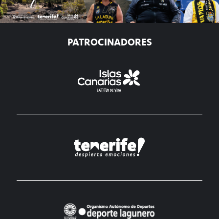
PATROCINADORES