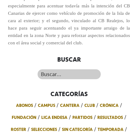
especialmente para acentuar todavía más la intención del CB
Canarias de ejercer como vehículo de promoción de la Isla de
cara al exterior; y el segundo, vinculado al CB Realejos, lo
hace para seguir acentuando el ya importante arraigo de la
entidad en la zona Norte y para reforzar aspectos relacionados
con el área social y comercial del club.
BUSCAR
Buscar...
CATEGORÍAS
ABONOS
CAMPUS
CANTERA
CLUB
CRÓNICA
FUNDACIÓN
LIGA ENDESA
PARTIDOS
RESULTADOS
ROSTER
SELECCIONES
SIN CATEGORÍA
TEMPORADA