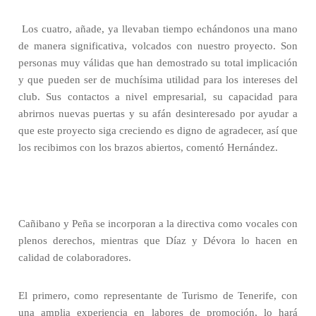
Los cuatro, añade, ya llevaban tiempo echándonos una mano
de manera significativa, volcados con nuestro proyecto. Son
personas muy válidas que han demostrado su total implicación
y que pueden ser de muchísima utilidad para los intereses del
club. Sus contactos a nivel empresarial, su capacidad para
abrirnos nuevas puertas y su afán desinteresado por ayudar a
que este proyecto siga creciendo es digno de agradecer, así que
los recibimos con los brazos abiertos, comentó Hernández.
Cañibano y Peña se incorporan a la directiva como vocales con
plenos derechos, mientras que Díaz y Dévora lo hacen en
calidad de colaboradores.
El primero, como representante de Turismo de Tenerife, con
una amplia experiencia en labores de promoción, lo hará