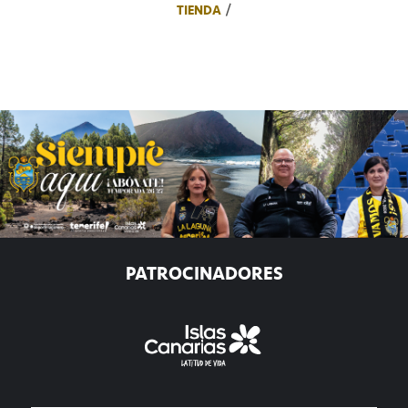
TIENDA
PATROCINADORES