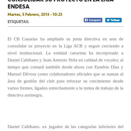
ENDESA
Martes, 5 Febrero, 2013 - 10:23
ETIQUETAS:
El CB Canarias ha ampliado su junta directiva en aras de
consolidar su proyecto en la Liga ACB y seguir creciendo a
nivel institucional. La entidad canarista ha incorporado a
Daniel Cañibano y Juan Antonio Peña en calidad de vocales; al
tiempo que contará también desde ahora con Eusebio Díaz y
Manuel Dévora como colaboradores oficiales que se suman al
área de gestión del club para reforzar su crecimiento desde
varios frentes, ligados estrechamente a la rutina de trabajo de la
directiva aurinegra.
Daniel Cañibano, ex jugador de las categorías inferiores del