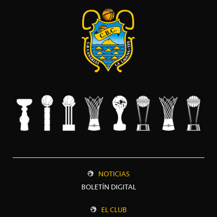
NOTICIAS
BOLETÍN DIGITAL
EL CLUB