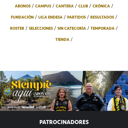
ABONOS
CAMPUS
CANTERA
CLUB
CRÓNICA
FUNDACIÓN
LIGA ENDESA
PARTIDOS
RESULTADOS
ROSTER
SELECCIONES
SIN CATEGORÍA
TEMPORADA
TIENDA
PATROCINADORES