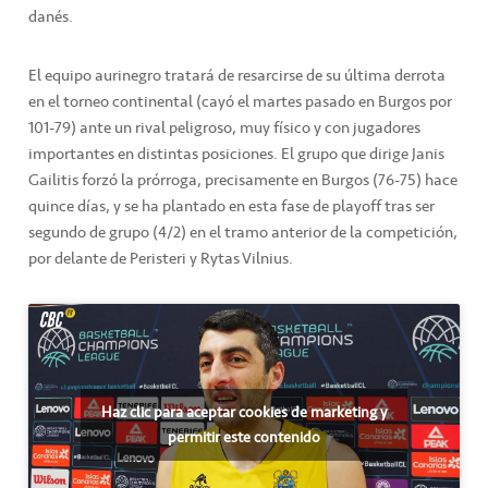
danés.
El equipo aurinegro tratará de resarcirse de su última derrota
en el torneo continental (cayó el martes pasado en Burgos por
101-79) ante un rival peligroso, muy físico y con jugadores
importantes en distintas posiciones. El grupo que dirige Janis
Gailitis forzó la prórroga, precisamente en Burgos (76-75) hace
quince días, y se ha plantado en esta fase de playoff tras ser
segundo de grupo (4/2) en el tramo anterior de la competición,
por delante de Peristeri y Rytas Vilnius.
Haz clic para aceptar cookies de marketing y
permitir este contenido