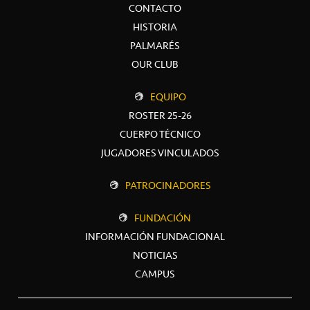
CONTACTO
HISTORIA
PALMARÉS
OUR CLUB
EQUIPO
ROSTER 25-26
CUERPO TÉCNICO
JUGADORES VINCULADOS
PATROCINADORES
FUNDACIÓN
INFORMACIÓN FUNDACIONAL
NOTICIAS
CAMPUS