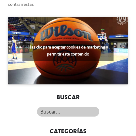
contrarrestar.
Haz clic para aceptar cookies de marketing y
permitir este contenido
BUSCAR
Buscar...
CATEGORÍAS