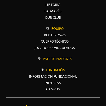
HISTORIA
PALMARÉS
OUR CLUB
EQUIPO
ROSTER 25-26
CUERPO TÉCNICO
JUGADORES VINCULADOS
PATROCINADORES
FUNDACIÓN
INFORMACIÓN FUNDACIONAL
NOTICIAS
CAMPUS