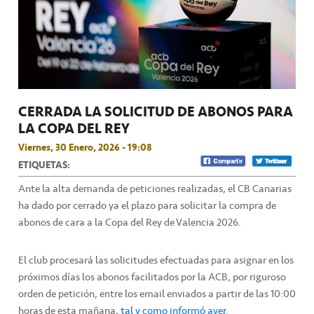
CERRADA LA SOLICITUD DE ABONOS PARA
LA COPA DEL REY
Viernes, 30 Enero, 2026 - 19:08
ETIQUETAS:
Ante la alta demanda de peticiones realizadas, el CB Canarias
ha dado por cerrado ya el plazo para solicitar la compra de
abonos de cara a la Copa del Rey de Valencia 2026.
El club procesará las solicitudes efectuadas para asignar en los
próximos días los abonos facilitados por la ACB, por riguroso
orden de petición, entre los email enviados a partir de las 10:00
horas de esta mañana,
tal y como informó ayer.