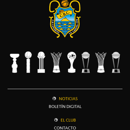
NOTICIAS
BOLETÍN DIGITAL
EL CLUB
CONTACTO