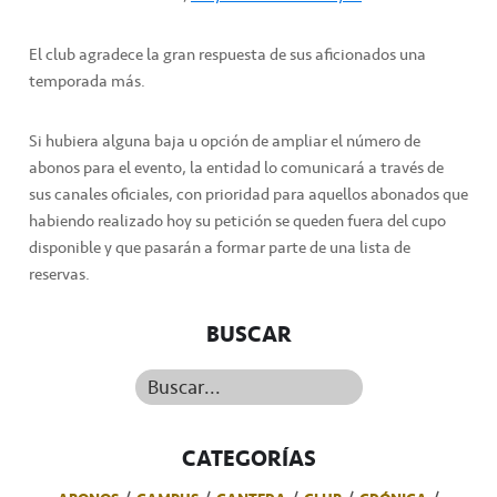
El club agradece la gran respuesta de sus aficionados una
temporada más.
Si hubiera alguna baja u opción de ampliar el número de
abonos para el evento, la entidad lo comunicará a través de
sus canales oficiales, con prioridad para aquellos abonados que
habiendo realizado hoy su petición se queden fuera del cupo
disponible y que pasarán a formar parte de una lista de
reservas.
BUSCAR
Buscar...
CATEGORÍAS