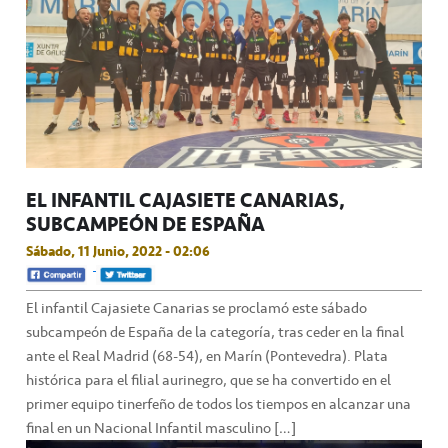
EL INFANTIL CAJASIETE CANARIAS,
SUBCAMPEÓN DE ESPAÑA
Sábado, 11 Junio, 2022 - 02:06
El infantil Cajasiete Canarias se proclamó este sábado
subcampeón de España de la categoría, tras ceder en la final
ante el Real Madrid (68-54), en Marín (Pontevedra). Plata
histórica para el filial aurinegro, que se ha convertido en el
primer equipo tinerfeño de todos los tiempos en alcanzar una
final en un Nacional Infantil masculino […]