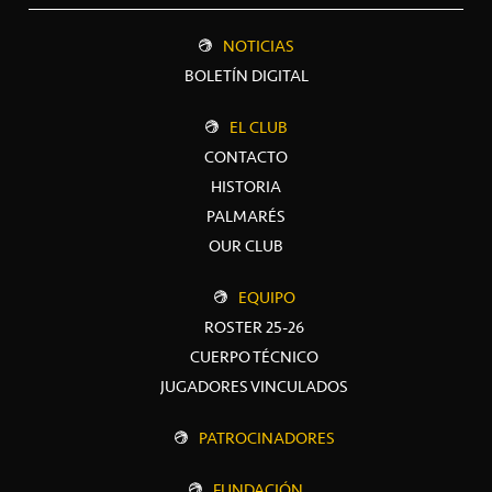
NOTICIAS
BOLETÍN DIGITAL
EL CLUB
CONTACTO
HISTORIA
PALMARÉS
OUR CLUB
EQUIPO
ROSTER 25-26
CUERPO TÉCNICO
JUGADORES VINCULADOS
PATROCINADORES
FUNDACIÓN