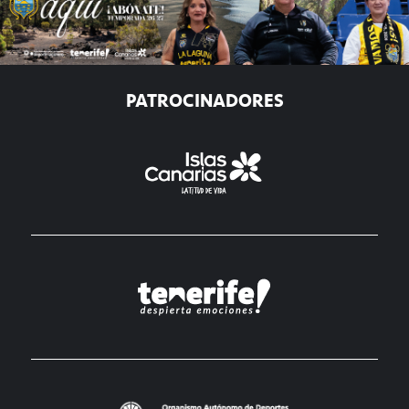
PATROCINADORES