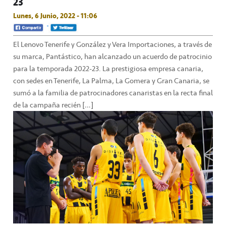
23
Lunes, 6 Junio, 2022 - 11:06
El Lenovo Tenerife y González y Vera Importaciones, a través de
su marca, Pantástico, han alcanzado un acuerdo de patrocinio
para la temporada 2022-23. La prestigiosa empresa canaria,
con sedes en Tenerife, La Palma, La Gomera y Gran Canaria, se
sumó a la familia de patrocinadores canaristas en la recta final
de la campaña recién […]