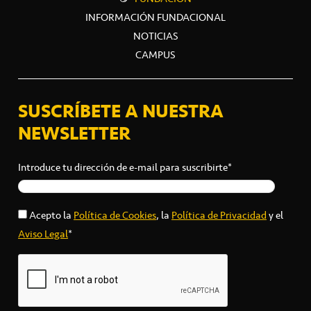
INFORMACIÓN FUNDACIONAL
NOTICIAS
CAMPUS
SUSCRÍBETE A NUESTRA
NEWSLETTER
Introduce tu dirección de e-mail para suscribirte*
Acepto la
Política de Cookies
, la
Política de Privacidad
y el
Aviso Legal
*