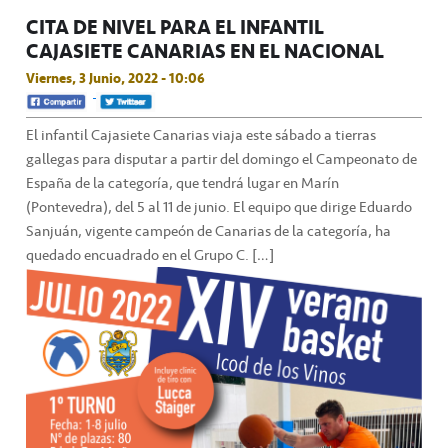
CITA DE NIVEL PARA EL INFANTIL
CAJASIETE CANARIAS EN EL NACIONAL
Viernes, 3 Junio, 2022 - 10:06
El infantil Cajasiete Canarias viaja este sábado a tierras
gallegas para disputar a partir del domingo el Campeonato de
España de la categoría, que tendrá lugar en Marín
(Pontevedra), del 5 al 11 de junio. El equipo que dirige Eduardo
Sanjuán, vigente campeón de Canarias de la categoría, ha
quedado encuadrado en el Grupo C. […]