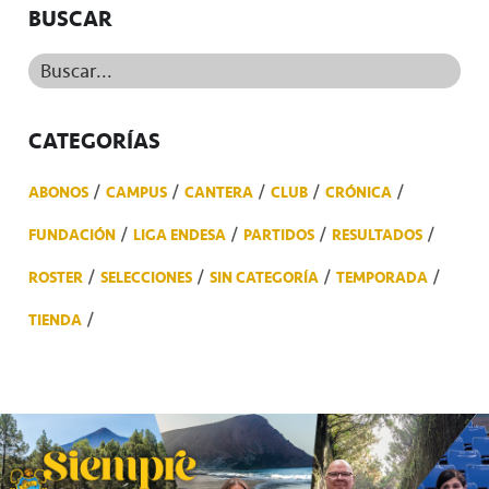
BUSCAR
Buscar...
CATEGORÍAS
ABONOS
CAMPUS
CANTERA
CLUB
CRÓNICA
FUNDACIÓN
LIGA ENDESA
PARTIDOS
RESULTADOS
ROSTER
SELECCIONES
SIN CATEGORÍA
TEMPORADA
TIENDA