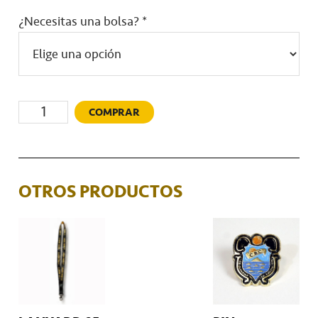
¿Necesitas una bolsa?
*
Cantidad
COMPRAR
OTROS PRODUCTOS