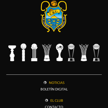
NOTICIAS
BOLETÍN DIGITAL
EL CLUB
CONTACTO