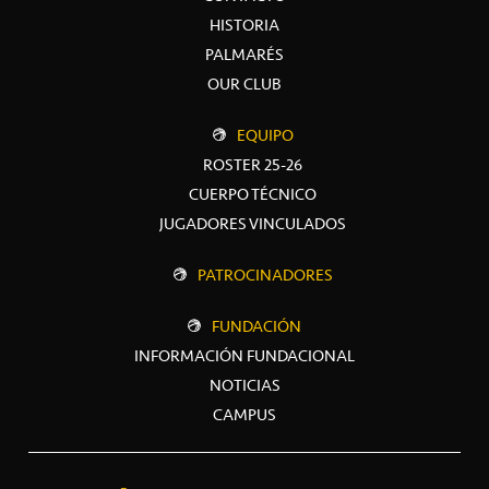
HISTORIA
PALMARÉS
OUR CLUB
EQUIPO
ROSTER 25-26
CUERPO TÉCNICO
JUGADORES VINCULADOS
PATROCINADORES
FUNDACIÓN
INFORMACIÓN FUNDACIONAL
NOTICIAS
CAMPUS