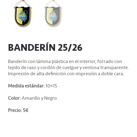
BANDERÍN 25/26
Banderín con lámina plástica en el interior, forrado con
tejido de raso y cordón de cuelgue y ventosa transparente.
Impresión de alta definición con impresión a doble cara.
Medida estándar:
10×15
Color:
Amarillo y Negro.
Precio: 5€