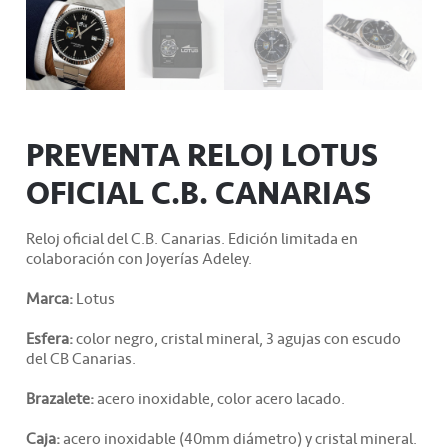
PREVENTA RELOJ LOTUS
OFICIAL C.B. CANARIAS
Reloj oficial del C.B. Canarias. Edición limitada en
colaboración con Joyerías Adeley.
Marca:
Lotus
Esfera:
color negro, cristal mineral, 3 agujas con escudo
del CB Canarias.
Brazalete:
acero inoxidable, color acero lacado.
Caja:
acero inoxidable (40mm diámetro) y cristal mineral.