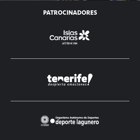
PATROCINADORES