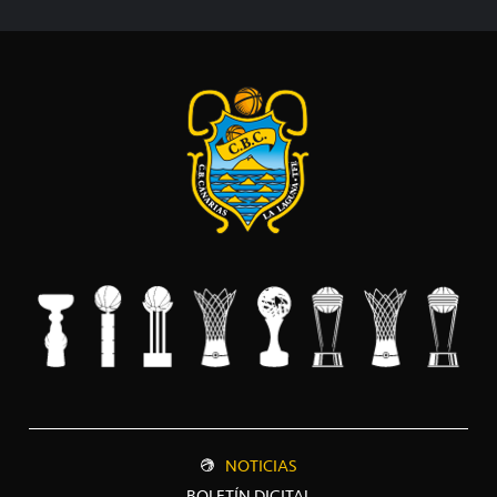
NOTICIAS
BOLETÍN DIGITAL