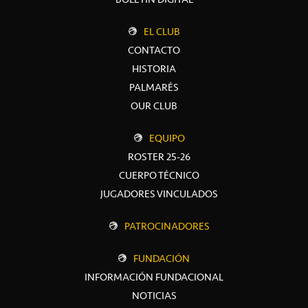
EL CLUB
CONTACTO
HISTORIA
PALMARÉS
OUR CLUB
EQUIPO
ROSTER 25-26
CUERPO TÉCNICO
JUGADORES VINCULADOS
PATROCINADORES
FUNDACIÓN
INFORMACIÓN FUNDACIONAL
NOTICIAS