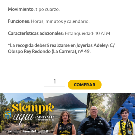
Movimiento:
tipo cuarzo.
Funciones:
Horas, minutos y calendario.
Características adicionales:
Estanqueidad: 10 ATM.
*La recogida deberá realizarse en Joyerías Adeley: C/
Obispo Rey Redondo (La Carrera), nº 49.
Cantidad
COMPRAR