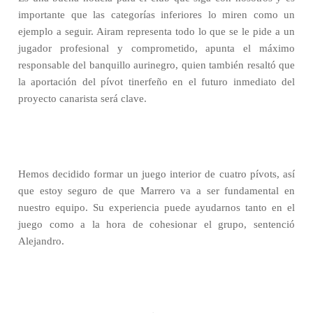
importante que las categorías inferiores lo miren como un
ejemplo a seguir. Airam representa todo lo que se le pide a un
jugador profesional y comprometido, apunta el máximo
responsable del banquillo aurinegro, quien también resaltó que
la aportación del pívot tinerfeño en el futuro inmediato del
proyecto canarista será clave.
Hemos decidido formar un juego interior de cuatro pívots, así
que estoy seguro de que Marrero va a ser fundamental en
nuestro equipo. Su experiencia puede ayudarnos tanto en el
juego como a la hora de cohesionar el grupo, sentenció
Alejandro.