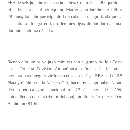
FEB de seis jugadores seleccionables. Con más de 200 partidos
oficiales con el primer equipo, Marrero, un interior de 2,00 y
28 años, ha sido partícipe de la escalada protagonizada por la
escuadra aurinegra en las diferentes ligas de ámbito nacional
durante la última década.
Siendo aún júnior ya jugó minutos con el grupo de Jou Costa
en la Primera División Autonómica a finales de los años
noventa para luego vivir los ascensos a la Liga EBA, a la LEB
Plata y el último a la Adecco Oro, hace tres temporadas. Airam
debutó en categoría nacional un 23 de enero de 1.999,
coincidiendo con un triunfo del conjunto tinerfeño ante el Don
Benito por 81-69.