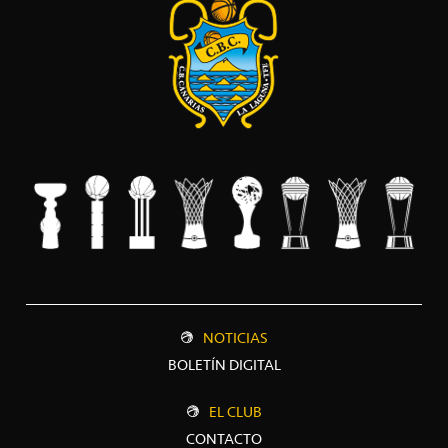
NOTICIAS
BOLETÍN DIGITAL
EL CLUB
CONTACTO