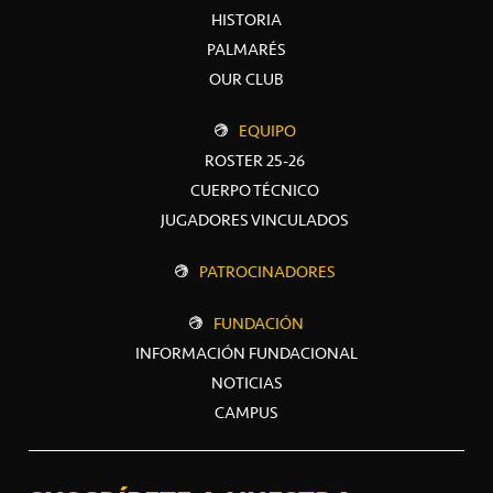
HISTORIA
PALMARÉS
OUR CLUB
EQUIPO
ROSTER 25-26
CUERPO TÉCNICO
JUGADORES VINCULADOS
PATROCINADORES
FUNDACIÓN
INFORMACIÓN FUNDACIONAL
NOTICIAS
CAMPUS