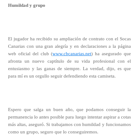
Humildad y grupo
El jugador ha recibido su ampliación de contrato con el Socas
Canarias con una gran alegría y en declaraciones a la página
web oficial del club (
www.cbcanarias.net
) ha asegurado que
afronta un nuevo captítulo de su vida profesional con el
entusiasmo y las ganas de siempre. La verdad, dijo, es que
para mí es un orgullo seguir defendiendo esta camiseta.
Espero que salga un buen año, que podamos conseguir la
permanencia lo antes posible para luego intentar aspirar a cotas
más altas, aseguró. Si trabajamos con humildad y funcionamos
como un grupo, seguro que lo conseguiremos.