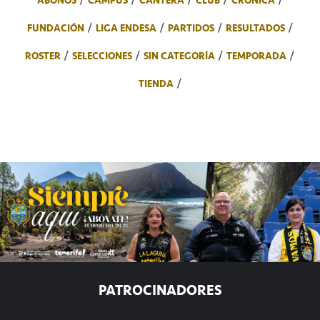
ABONOS
CAMPUS
CANTERA
CLUB
CRÓNICA
FUNDACIÓN
LIGA ENDESA
PARTIDOS
RESULTADOS
ROSTER
SELECCIONES
SIN CATEGORÍA
TEMPORADA
TIENDA
PATROCINADORES