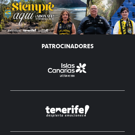
PATROCINADORES