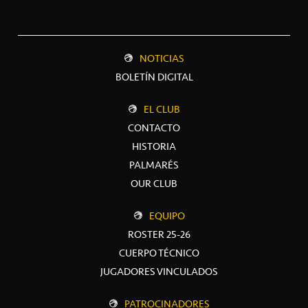
NOTICIAS
BOLETÍN DIGITAL
EL CLUB
CONTACTO
HISTORIA
PALMARÉS
OUR CLUB
EQUIPO
ROSTER 25-26
CUERPO TÉCNICO
JUGADORES VINCULADOS
PATROCINADORES