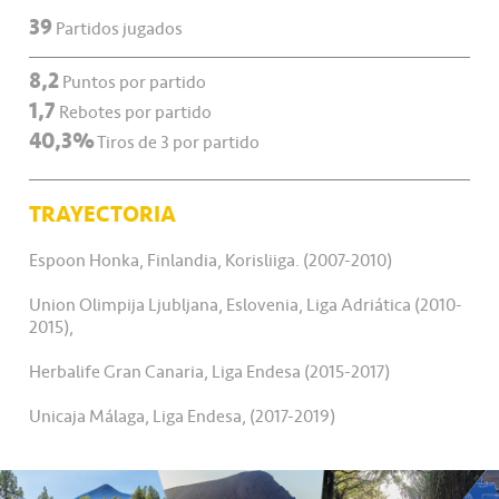
39
Partidos jugados
8,2
Puntos por partido
1,7
Rebotes por partido
40,3%
Tiros de 3 por partido
TRAYECTORIA
Espoon Honka, Finlandia, Korisliiga. (2007-2010)
Union Olimpija Ljubljana, Eslovenia, Liga Adriática (2010-
2015),
Herbalife Gran Canaria, Liga Endesa (2015-2017)
Unicaja Málaga, Liga Endesa, (2017-2019)