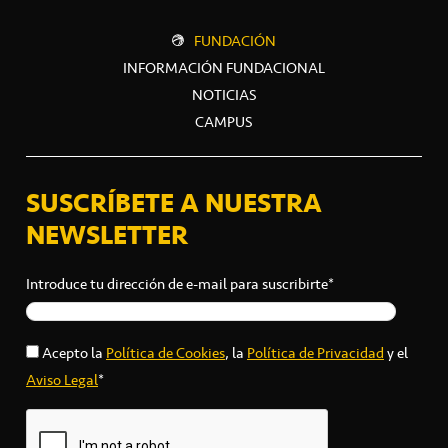
FUNDACIÓN
INFORMACIÓN FUNDACIONAL
NOTICIAS
CAMPUS
SUSCRÍBETE A NUESTRA
NEWSLETTER
Introduce tu dirección de e-mail para suscribirte*
Acepto la
Política de Cookies
, la
Política de Privacidad
y el
Aviso Legal
*