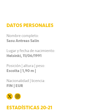
DATOS PERSONALES
Nombre completo:
Sasu Antreas Salin
Lugar y fecha de nacimiento:
Helsinki, 11/06/1991
Posición | altura | peso:
Escolta | 1,90 m |
Nacionalidad | licencia:
FIN | EUR
ESTADÍSTICAS 20-21