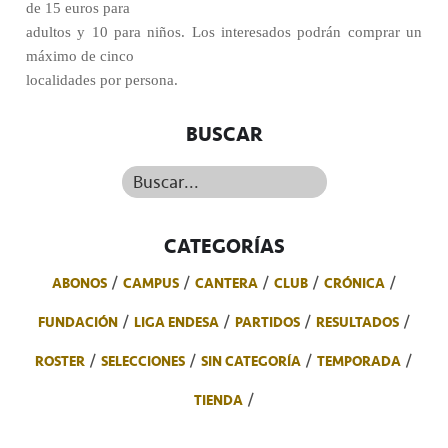
de 15 euros para
adultos y 10 para niños. Los interesados podrán comprar un
máximo de cinco
localidades por persona.
BUSCAR
Buscar...
CATEGORÍAS
ABONOS
CAMPUS
CANTERA
CLUB
CRÓNICA
FUNDACIÓN
LIGA ENDESA
PARTIDOS
RESULTADOS
ROSTER
SELECCIONES
SIN CATEGORÍA
TEMPORADA
TIENDA