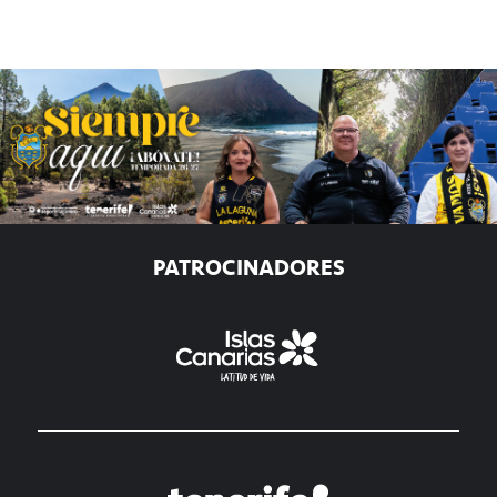
PATROCINADORES