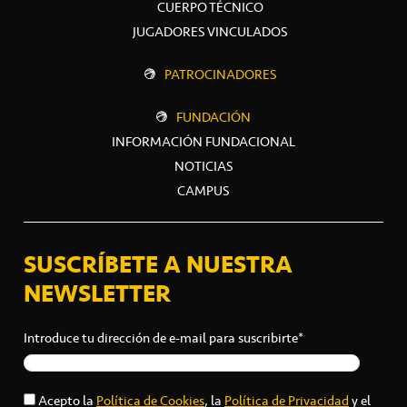
CUERPO TÉCNICO
JUGADORES VINCULADOS
PATROCINADORES
FUNDACIÓN
INFORMACIÓN FUNDACIONAL
NOTICIAS
CAMPUS
SUSCRÍBETE A NUESTRA
NEWSLETTER
Introduce tu dirección de e-mail para suscribirte*
Acepto la
Política de Cookies
, la
Política de Privacidad
y el