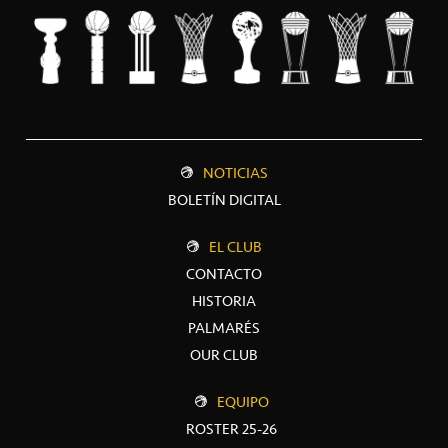
NOTICIAS
BOLETÍN DIGITAL
EL CLUB
CONTACTO
HISTORIA
PALMARÉS
OUR CLUB
EQUIPO
ROSTER 25-26