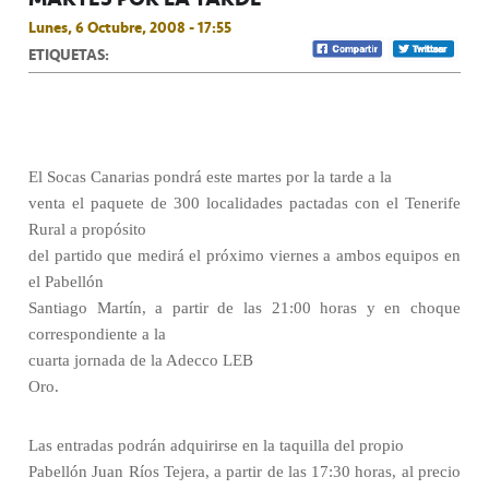
Lunes, 6 Octubre, 2008 - 17:55
ETIQUETAS:
El Socas Canarias pondrá este martes por la tarde a la
venta el paquete de 300 localidades pactadas con el Tenerife
Rural a propósito
del partido que medirá el próximo viernes a ambos equipos en
el Pabellón
Santiago Martín, a partir de las 21:00 horas y en choque
correspondiente a la
cuarta jornada de la Adecco LEB
Oro.
Las entradas podrán adquirirse en la taquilla del propio
Pabellón Juan Ríos Tejera, a partir de las 17:30 horas, al precio