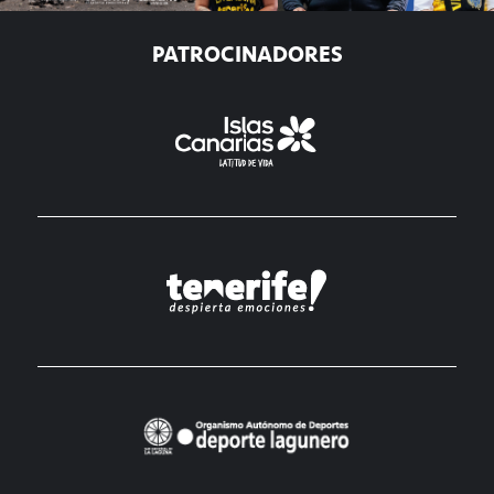
PATROCINADORES