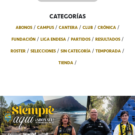
CATEGORÍAS
ABONOS
CAMPUS
CANTERA
CLUB
CRÓNICA
FUNDACIÓN
LIGA ENDESA
PARTIDOS
RESULTADOS
ROSTER
SELECCIONES
SIN CATEGORÍA
TEMPORADA
TIENDA