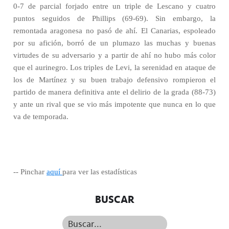
0-7 de parcial forjado entre un triple de Lescano y cuatro
puntos seguidos de Phillips (69-69). Sin embargo, la
remontada aragonesa no pasó de ahí. El Canarias, espoleado
por su afición, borró de un plumazo las muchas y buenas
virtudes de su adversario y a partir de ahí no hubo más color
que el aurinegro. Los triples de Levi, la serenidad en ataque de
los de Martínez y su buen trabajo defensivo rompieron el
partido de manera definitiva ante el delirio de la grada (88-73)
y ante un rival que se vio más impotente que nunca en lo que
va de temporada.
-- Pinchar
aquí
para ver las estadísticas
BUSCAR
Buscar...