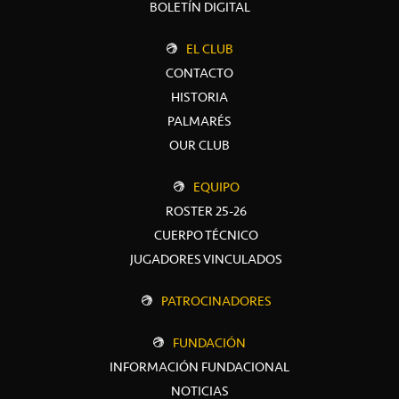
BOLETÍN DIGITAL
EL CLUB
CONTACTO
HISTORIA
PALMARÉS
OUR CLUB
EQUIPO
ROSTER 25-26
CUERPO TÉCNICO
JUGADORES VINCULADOS
PATROCINADORES
FUNDACIÓN
INFORMACIÓN FUNDACIONAL
NOTICIAS