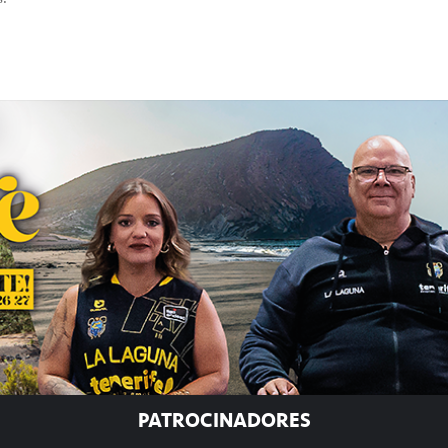
PATROCINADORES