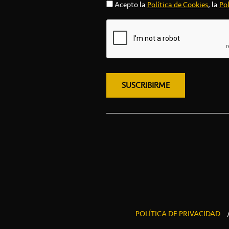
Acepto la
Política de Cookies
, la
Pol
POLÍTICA DE PRIVACIDAD