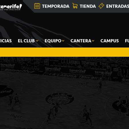
TEMPORADA
TIENDA
ENTRADA
ICIAS
EL CLUB
EQUIPO
CANTERA
CAMPUS
F