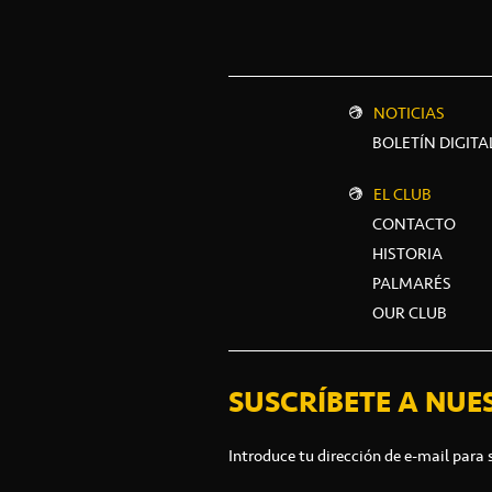
NOTICIAS
BOLETÍN DIGITA
EL CLUB
CONTACTO
HISTORIA
PALMARÉS
OUR CLUB
SUSCRÍBETE A NUE
Introduce tu dirección de e-mail para 