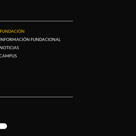
FUNDACIÓN
INFORMACIÓN FUNDACIONAL
NOTICIAS
CAMPUS