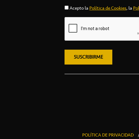
Acepto la
Política de Cookies
, la
Pol
POLÍTICA DE PRIVACIDAD