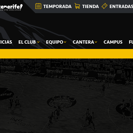
TEMPORADA
TIENDA
ENTRADA
ICIAS
EL CLUB
EQUIPO
CANTERA
CAMPUS
F