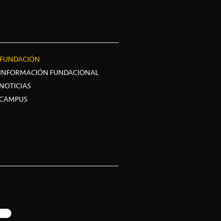
FUNDACIÓN
INFORMACIÓN FUNDACIONAL
NOTICIAS
CAMPUS