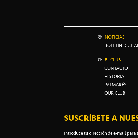
NOTICIAS
BOLETÍN DIGITA
EL CLUB
CONTACTO
HISTORIA
PALMARÉS
OUR CLUB
SUSCRÍBETE A NUE
Introduce tu dirección de e-mail para 