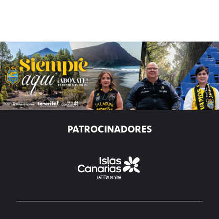
PATROCINADORES