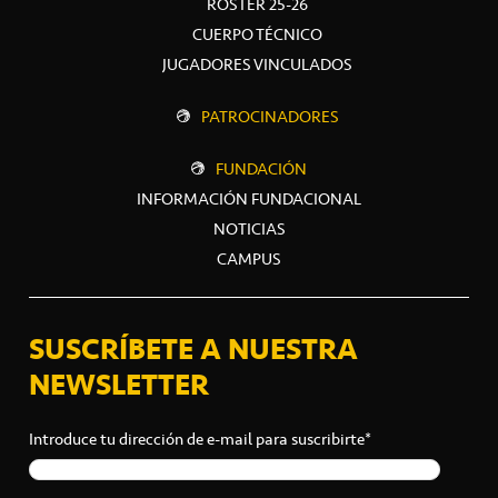
ROSTER 25-26
CUERPO TÉCNICO
JUGADORES VINCULADOS
PATROCINADORES
FUNDACIÓN
INFORMACIÓN FUNDACIONAL
NOTICIAS
CAMPUS
SUSCRÍBETE A NUESTRA
NEWSLETTER
Introduce tu dirección de e-mail para suscribirte*