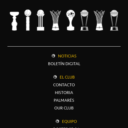
NOTICIAS
BOLETÍN DIGITAL
EL CLUB
CONTACTO
HISTORIA
PALMARÉS
OUR CLUB
EQUIPO