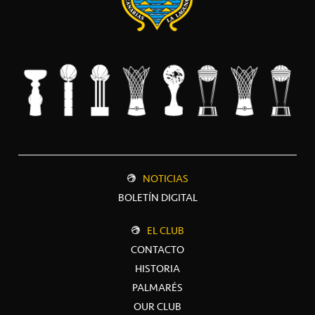
NOTICIAS
BOLETÍN DIGITAL
EL CLUB
CONTACTO
HISTORIA
PALMARÉS
OUR CLUB