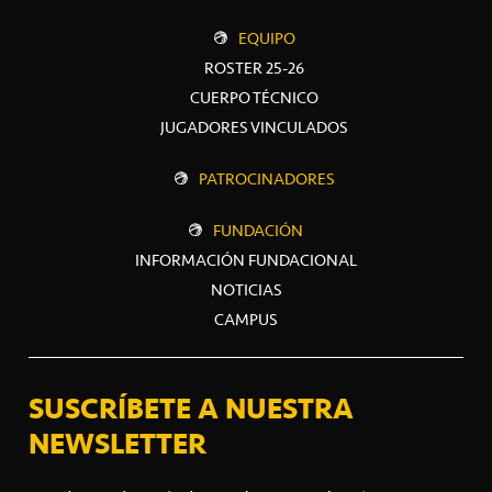
EQUIPO
ROSTER 25-26
CUERPO TÉCNICO
JUGADORES VINCULADOS
PATROCINADORES
FUNDACIÓN
INFORMACIÓN FUNDACIONAL
NOTICIAS
CAMPUS
SUSCRÍBETE A NUESTRA
NEWSLETTER