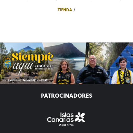
TIENDA
PATROCINADORES