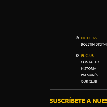
NOTICIAS
BOLETÍN DIGITA
EL CLUB
CONTACTO
HISTORIA
PALMARÉS
OUR CLUB
SUSCRÍBETE A NUE