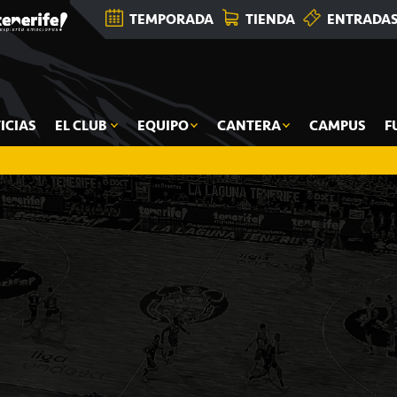
TEMPORADA
TIENDA
ENTRADA
ICIAS
EL CLUB
EQUIPO
CANTERA
CAMPUS
F