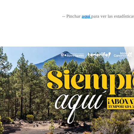
-- Pinchar
aquí
para ver las estadística