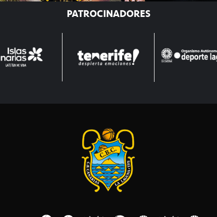
PATROCINADORES