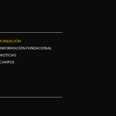
FUNDACIÓN
INFORMACIÓN FUNDACIONAL
NOTICIAS
CAMPUS