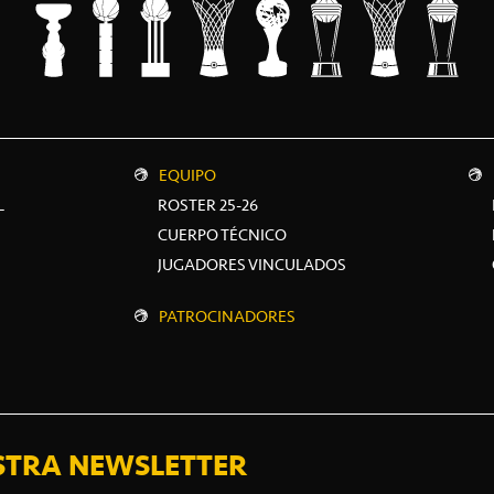
EQUIPO
L
ROSTER 25-26
CUERPO TÉCNICO
JUGADORES VINCULADOS
PATROCINADORES
STRA NEWSLETTER