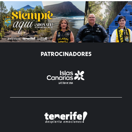
PATROCINADORES