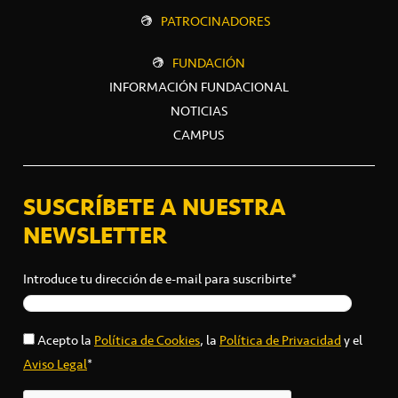
PATROCINADORES
FUNDACIÓN
INFORMACIÓN FUNDACIONAL
NOTICIAS
CAMPUS
SUSCRÍBETE A NUESTRA
NEWSLETTER
Introduce tu dirección de e-mail para suscribirte*
Acepto la
Política de Cookies
, la
Política de Privacidad
y el
Aviso Legal
*