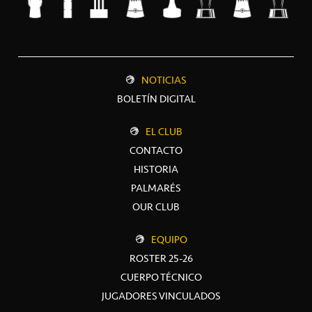
NOTICIAS
BOLETÍN DIGITAL
EL CLUB
CONTACTO
HISTORIA
PALMARÉS
OUR CLUB
EQUIPO
ROSTER 25-26
CUERPO TÉCNICO
JUGADORES VINCULADOS