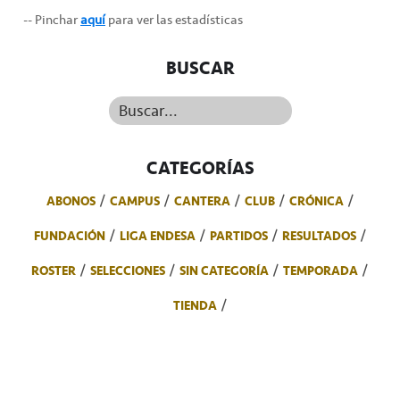
-- Pinchar
aquí
para ver las estadísticas
BUSCAR
Buscar...
CATEGORÍAS
ABONOS
CAMPUS
CANTERA
CLUB
CRÓNICA
FUNDACIÓN
LIGA ENDESA
PARTIDOS
RESULTADOS
ROSTER
SELECCIONES
SIN CATEGORÍA
TEMPORADA
TIENDA