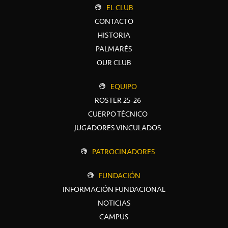
EL CLUB
CONTACTO
HISTORIA
PALMARÉS
OUR CLUB
EQUIPO
ROSTER 25-26
CUERPO TÉCNICO
JUGADORES VINCULADOS
PATROCINADORES
FUNDACIÓN
INFORMACIÓN FUNDACIONAL
NOTICIAS
CAMPUS