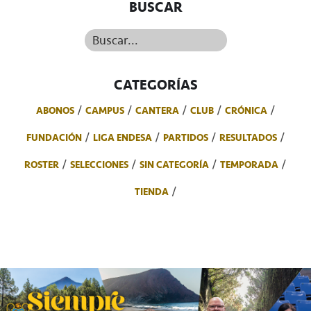
BUSCAR
Buscar...
CATEGORÍAS
ABONOS
CAMPUS
CANTERA
CLUB
CRÓNICA
FUNDACIÓN
LIGA ENDESA
PARTIDOS
RESULTADOS
ROSTER
SELECCIONES
SIN CATEGORÍA
TEMPORADA
TIENDA