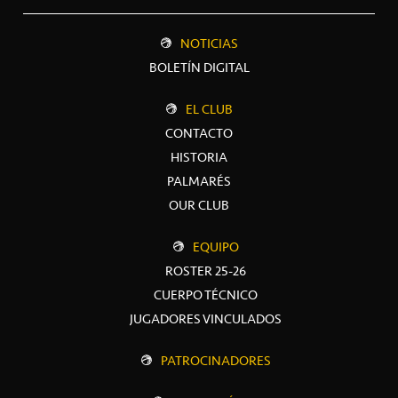
NOTICIAS
BOLETÍN DIGITAL
EL CLUB
CONTACTO
HISTORIA
PALMARÉS
OUR CLUB
EQUIPO
ROSTER 25-26
CUERPO TÉCNICO
JUGADORES VINCULADOS
PATROCINADORES