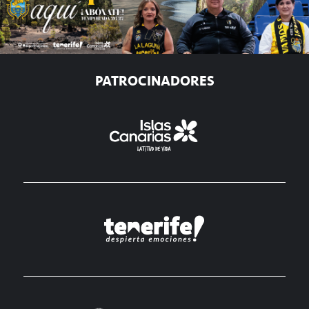
PATROCINADORES