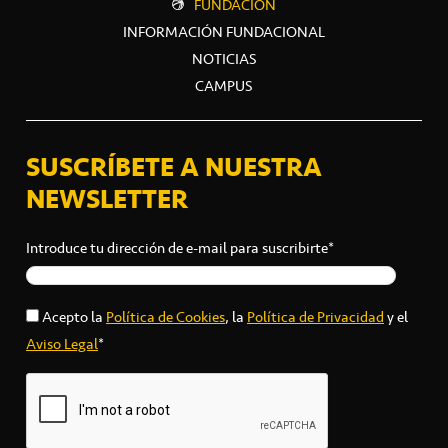
FUNDACIÓN
INFORMACIÓN FUNDACIONAL
NOTICIAS
CAMPUS
SUSCRÍBETE A NUESTRA
NEWSLETTER
Introduce tu dirección de e-mail para suscribirte*
Acepto la
Política de Cookies
, la
Política de Privacidad
y el
Aviso Legal
*