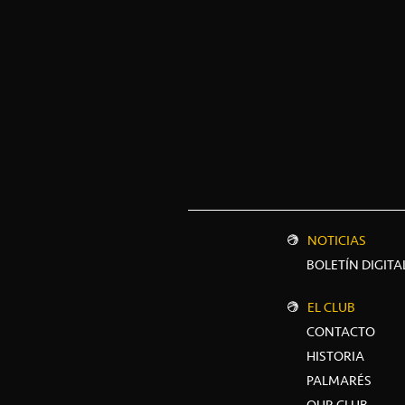
NOTICIAS
BOLETÍN DIGITA
EL CLUB
CONTACTO
HISTORIA
PALMARÉS
OUR CLUB