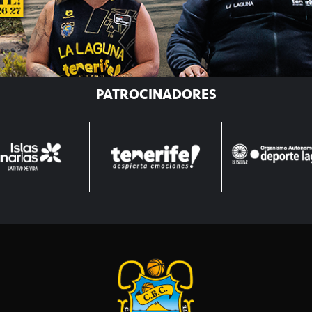
PATROCINADORES