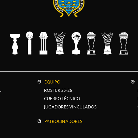
EQUIPO
L
ROSTER 25-26
CUERPO TÉCNICO
JUGADORES VINCULADOS
PATROCINADORES