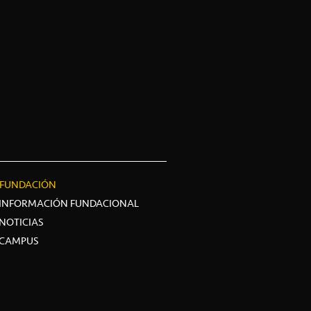
FUNDACIÓN
INFORMACIÓN FUNDACIONAL
NOTICIAS
CAMPUS