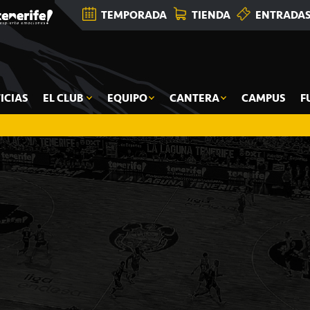
TEMPORADA
TIENDA
ENTRADA
ICIAS
EL CLUB
EQUIPO
CANTERA
CAMPUS
F