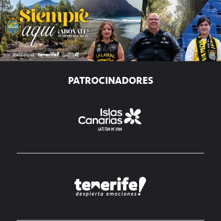
PATROCINADORES