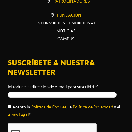
PATROCINADORES
FUNDACIÓN
INFORMACIÓN FUNDACIONAL
NOTICIAS
CAMPUS
SUSCRÍBETE A NUESTRA
NEWSLETTER
Introduce tu dirección de e-mail para suscribirte*
Acepto la
Política de Cookies
, la
Política de Privacidad
y el
Aviso Legal
*