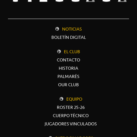
NOTICIAS
BOLETÍN DIGITAL
EL CLUB
CONTACTO
HISTORIA
PALMARÉS
OUR CLUB
EQUIPO
ROSTER 25-26
CUERPO TÉCNICO
JUGADORES VINCULADOS