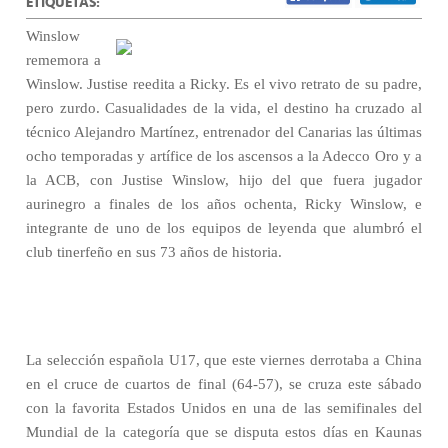
ETIQUETAS:
Winslow
rememora a
Winslow. Justise reedita a Ricky. Es el vivo retrato de su padre,
pero zurdo. Casualidades de la vida, el destino ha cruzado al
técnico Alejandro Martínez, entrenador del Canarias las últimas
ocho temporadas y artífice de los ascensos a la Adecco Oro y a
la ACB, con Justise Winslow, hijo del que fuera jugador
aurinegro a finales de los años ochenta, Ricky Winslow, e
integrante de uno de los equipos de leyenda que alumbró el
club tinerfeño en sus 73 años de historia.
La selección española U17, que este viernes derrotaba a China
en el cruce de cuartos de final (64-57), se cruza este sábado
con la favorita Estados Unidos en una de las semifinales del
Mundial de la categoría que se disputa estos días en Kaunas