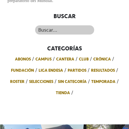
preparatorio del Mundial.
BUSCAR
Buscar...
CATEGORÍAS
ABONOS
CAMPUS
CANTERA
CLUB
CRÓNICA
FUNDACIÓN
LIGA ENDESA
PARTIDOS
RESULTADOS
ROSTER
SELECCIONES
SIN CATEGORÍA
TEMPORADA
TIENDA