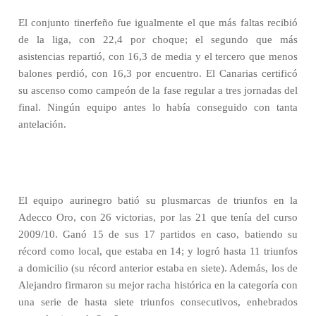
El conjunto tinerfeño fue igualmente el que más faltas recibió
de la liga, con 22,4 por choque; el segundo que más
asistencias repartió, con 16,3 de media y el tercero que menos
balones perdió, con 16,3 por encuentro. El Canarias certificó
su ascenso como campeón de la fase regular a tres jornadas del
final. Ningún equipo antes lo había conseguido con tanta
antelación.
El equipo aurinegro batió su plusmarcas de triunfos en la
Adecco Oro, con 26 victorias, por las 21 que tenía del curso
2009/10. Ganó 15 de sus 17 partidos en caso, batiendo su
récord como local, que estaba en 14; y logró hasta 11 triunfos
a domicilio (su récord anterior estaba en siete). Además, los de
Alejandro firmaron su mejor racha histórica en la categoría con
una serie de hasta siete triunfos consecutivos, enhebrados