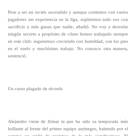
Pese a ser un recién ascendido y aunque contemos con varios
jugadores sin experiencia en la liga, supliremos todo eso con
sacrificio y más ganas que nadie, añadió. No voy a desvelar
ningún secreto a propósito de cómo hemos trabajado siempre
en este club: seguiremos creciendo con humildad, con los pies
en el suelo y muchísimo trabajo. No conozco otra manera,
sentenció.
Un curso plagado de récords
Alejandro viene de firmar la que ha sido su temporada más
brillante al frente del primer equipo aurinegro, batiendo por el