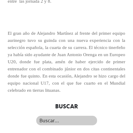
entre
las jornada 2 y 8.
El gran año de Alejandro Martínez al frente del primer equipo
aurinegro tuvo su guinda con una nueva experiencia con la
selección española, la cuarta de su carrera. El técnico tinerfeño
ya había sido ayudante de Juan Antonio Orenga en un Europeo
U20, donde fue plata, amén de haber ejercido de primer
entrenador con el combinado júnior en dos citas continentales
donde fue quinto. En esta ocasión, Alejandro se hizo cargo del
equipo nacional U17, con el que fue cuarto en el Mundial
celebrado en tierras lituanas.
BUSCAR
Buscar...