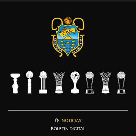
NOTICIAS
BOLETÍN DIGITAL