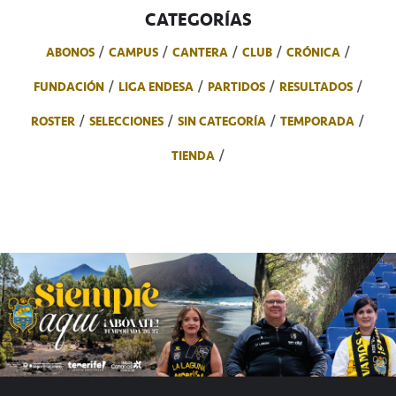
CATEGORÍAS
ABONOS
CAMPUS
CANTERA
CLUB
CRÓNICA
FUNDACIÓN
LIGA ENDESA
PARTIDOS
RESULTADOS
ROSTER
SELECCIONES
SIN CATEGORÍA
TEMPORADA
TIENDA