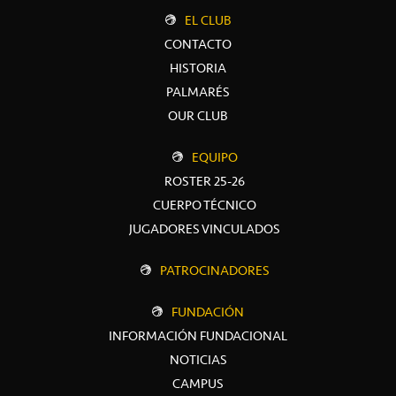
EL CLUB
CONTACTO
HISTORIA
PALMARÉS
OUR CLUB
EQUIPO
ROSTER 25-26
CUERPO TÉCNICO
JUGADORES VINCULADOS
PATROCINADORES
FUNDACIÓN
INFORMACIÓN FUNDACIONAL
NOTICIAS
CAMPUS