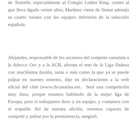
de Tenerife, especialmente al Colegio Luther King, centro al
que lleva ligado veinte años, Martínez viene de firmar además
su cuarto verano con los equipos inferiores de la selección
española.
Alejandro, responsable de los ascensos del conjunto canarista a
la Adecco Oro y a la ACB, afronta el reto de la Liga Endesa
con muchísima ilusión, tanta o más como la que ya se puede
palpar en nuestro entorno, dijo en declaraciones a la web
oficial del club (www.cbcanarias.net.
Será una competición
muy dura, porque estamos hablando de la mejor liga de
Europa, pero si trabajamos duro y en equipo, y contamos con
el respaldo fiel de nuestra afición, seremos capaces de
competir y pelear por la permanencia, aseguró.