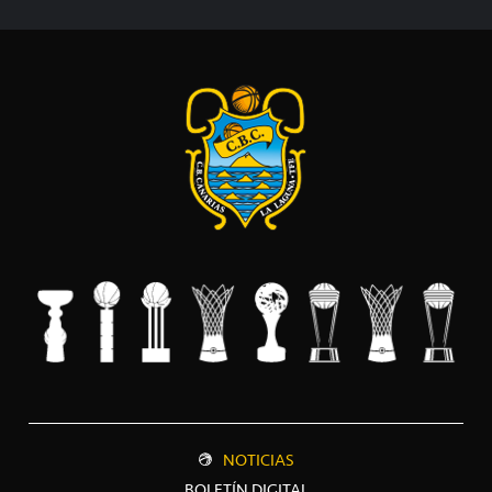
NOTICIAS
BOLETÍN DIGITAL