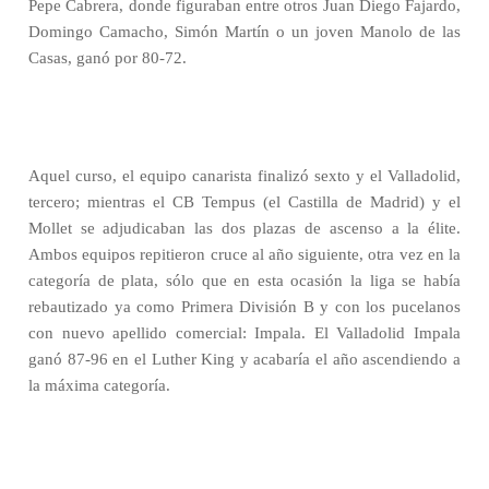
Pepe Cabrera, donde figuraban entre otros Juan Diego Fajardo,
Domingo Camacho, Simón Martín o un joven Manolo de las
Casas, ganó por 80-72.
Aquel curso, el equipo canarista finalizó sexto y el Valladolid,
tercero; mientras el CB Tempus (el Castilla de Madrid) y el
Mollet se adjudicaban las dos plazas de ascenso a la élite.
Ambos equipos repitieron cruce al año siguiente, otra vez en la
categoría de plata, sólo que en esta ocasión la liga se había
rebautizado ya como Primera División B y con los pucelanos
con nuevo apellido comercial: Impala. El Valladolid Impala
ganó 87-96 en el Luther King y acabaría el año ascendiendo a
la máxima categoría.