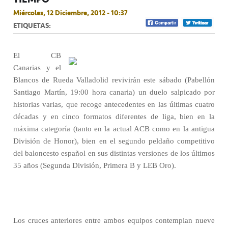
Miércoles, 12 Diciembre, 2012 - 10:37
ETIQUETAS:
El CB
Canarias y el
Blancos de Rueda Valladolid revivirán este sábado (Pabellón
Santiago Martín, 19:00 hora canaria) un duelo salpicado por
historias varias, que recoge antecedentes en las últimas cuatro
décadas y en cinco formatos diferentes de liga, bien en la
máxima categoría (tanto en la actual ACB como en la antigua
División de Honor), bien en el segundo peldaño competitivo
del baloncesto español en sus distintas versiones de los últimos
35 años (Segunda División, Primera B y LEB Oro).
Los cruces anteriores entre ambos equipos contemplan nueve