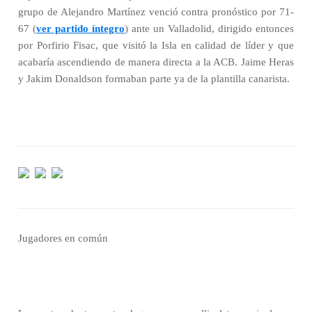
grupo de Alejandro Martínez venció contra pronóstico por 71-
67 (
ver partido íntegro
) ante un Valladolid, dirigido entonces
por Porfirio Fisac, que visitó la Isla en calidad de líder y que
acabaría ascendiendo de manera directa a la ACB. Jaime Heras
y Jakim Donaldson formaban parte ya de la plantilla canarista.
Jugadores en común