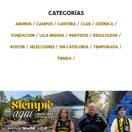
CATEGORÍAS
ABONOS
CAMPUS
CANTERA
CLUB
CRÓNICA
FUNDACIÓN
LIGA ENDESA
PARTIDOS
RESULTADOS
ROSTER
SELECCIONES
SIN CATEGORÍA
TEMPORADA
TIENDA