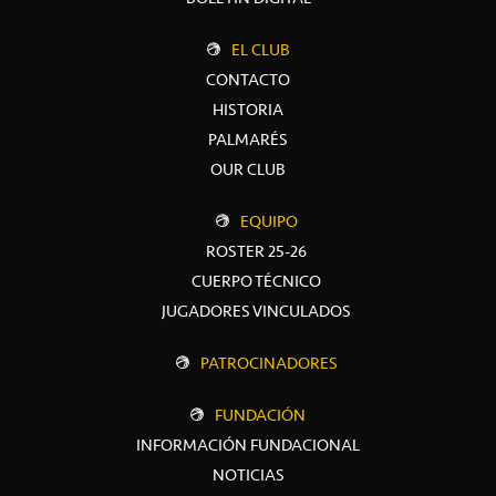
EL CLUB
CONTACTO
HISTORIA
PALMARÉS
OUR CLUB
EQUIPO
ROSTER 25-26
CUERPO TÉCNICO
JUGADORES VINCULADOS
PATROCINADORES
FUNDACIÓN
INFORMACIÓN FUNDACIONAL
NOTICIAS