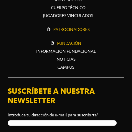
CUERPO TÉCNICO
JUGADORES VINCULADOS
PATROCINADORES
FUNDACIÓN
INFORMACIÓN FUNDACIONAL
NOTICIAS
CAMPUS
SUSCRÍBETE A NUESTRA
NEWSLETTER
Introduce tu dirección de e-mail para suscribirte*