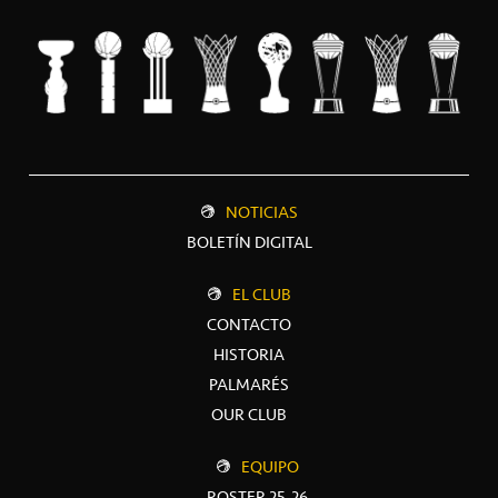
NOTICIAS
BOLETÍN DIGITAL
EL CLUB
CONTACTO
HISTORIA
PALMARÉS
OUR CLUB
EQUIPO
ROSTER 25-26