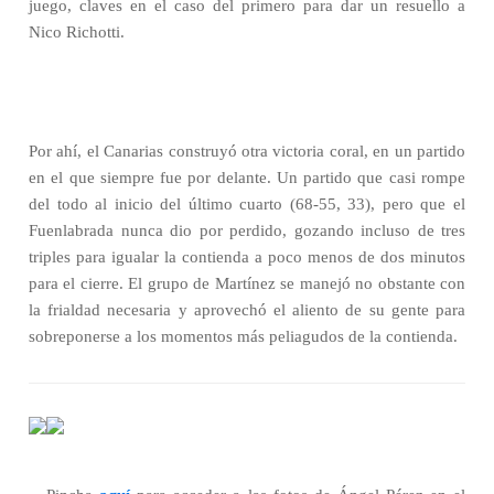
juego, claves en el caso del primero para dar un resuello a
Nico Richotti.
Por ahí, el Canarias construyó otra victoria coral, en un partido
en el que siempre fue por delante. Un partido que casi rompe
del todo al inicio del último cuarto (68-55, 33), pero que el
Fuenlabrada nunca dio por perdido, gozando incluso de tres
triples para igualar la contienda a poco menos de dos minutos
para el cierre. El grupo de Martínez se manejó no obstante con
la frialdad necesaria y aprovechó el aliento de su gente para
sobreponerse a los momentos más peliagudos de la contienda.