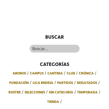
BUSCAR
Buscar...
CATEGORÍAS
ABONOS
CAMPUS
CANTERA
CLUB
CRÓNICA
FUNDACIÓN
LIGA ENDESA
PARTIDOS
RESULTADOS
ROSTER
SELECCIONES
SIN CATEGORÍA
TEMPORADA
TIENDA