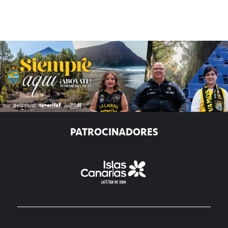
PATROCINADORES