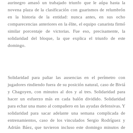
aurinegro amasó un trabajado triunfo que le aúpa hasta la
novena plaza de la clasificación con guarismos de relumbrón
en la historia de la entidad: nunca antes, en sus ocho
comparecencias anteriores en la élite, el equipo canarista firmó
similar porcentaje de victorias. Fue eso, precisamente, la
solidaridad del bloque, la que explica el triunfo de este
domingo.
Solidaridad para paliar las ausencias en el perímetro con
jugadores rindiendo fuera de su posición natural, caso de Biviá
y Chagoyen, con minutos al dos y al tres. Solidaridad para
hacer un esfuerzo más en cada balón dividido. Solidaridad
para echar una mano al compañero en las ayudas defensivas. Y
solidaridad para sacar adelante una semana complicada de
entrenamientos, caso de los vinculados Sergio Rodríguez y
Adrián Báez, que tuvieron incluso este domingo minutos de