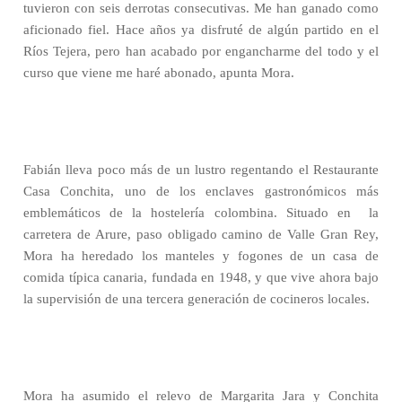
tuvieron con seis derrotas consecutivas. Me han ganado como
aficionado fiel. Hace años ya disfruté de algún partido en el
Ríos Tejera, pero han acabado por engancharme del todo y el
curso que viene me haré abonado, apunta Mora.
Fabián lleva poco más de un lustro regentando el Restaurante
Casa Conchita, uno de los enclaves gastronómicos más
emblemáticos de la hostelería colombina. Situado en
la
carretera de Arure, paso obligado camino de Valle Gran Rey,
Mora ha heredado los manteles y fogones de un casa de
comida típica canaria, fundada en 1948, y que vive ahora bajo
la supervisión de una tercera generación de cocineros locales.
Mora ha asumido el relevo de Margarita Jara y Conchita