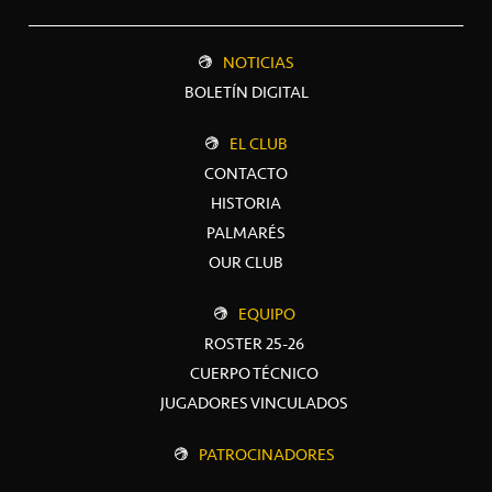
NOTICIAS
BOLETÍN DIGITAL
EL CLUB
CONTACTO
HISTORIA
PALMARÉS
OUR CLUB
EQUIPO
ROSTER 25-26
CUERPO TÉCNICO
JUGADORES VINCULADOS
PATROCINADORES