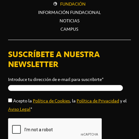
FUNDACIÓN
INFORMACIÓN FUNDACIONAL
NOTICIAS
CAMPUS
SUSCRÍBETE A NUESTRA
NEWSLETTER
Introduce tu dirección de e-mail para suscribirte*
Acepto la
Política de Cookies
, la
Política de Privacidad
y el
Aviso Legal
*