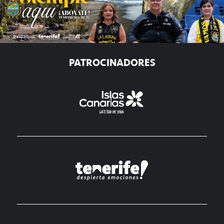
PATROCINADORES