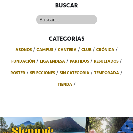
BUSCAR
Buscar...
CATEGORÍAS
ABONOS
CAMPUS
CANTERA
CLUB
CRÓNICA
FUNDACIÓN
LIGA ENDESA
PARTIDOS
RESULTADOS
ROSTER
SELECCIONES
SIN CATEGORÍA
TEMPORADA
TIENDA