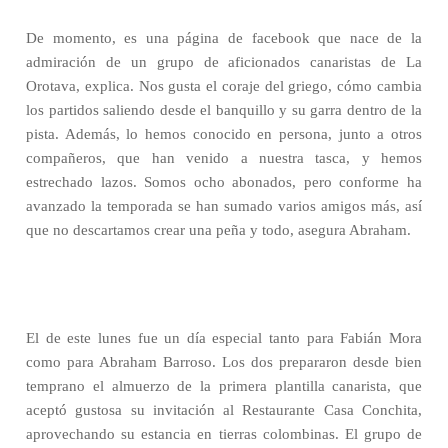
De momento, es una página de facebook que nace de la
admiración de un grupo de aficionados canaristas de La
Orotava, explica. Nos gusta el coraje del griego, cómo cambia
los partidos saliendo desde el banquillo y su garra dentro de la
pista. Además, lo hemos conocido en persona, junto a otros
compañeros, que han venido a nuestra tasca, y hemos
estrechado lazos. Somos ocho abonados, pero conforme ha
avanzado la temporada se han sumado varios amigos más, así
que no descartamos crear una peña y todo, asegura Abraham.
El de este lunes fue un día especial tanto para Fabián Mora
como para Abraham Barroso. Los dos prepararon desde bien
temprano el almuerzo de la primera plantilla canarista, que
aceptó gustosa su invitación al Restaurante Casa Conchita,
aprovechando su estancia en tierras colombinas. El grupo de