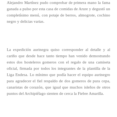
Alejandro Martínez pudo comprobar de primera mano la fama
ganada a pulso por esta casa de comidas de Arure y degustó un
completísimo menú, con potaje de berros, almogrote, cochino
negro y delicias varias.
La expedición aurinegra quiso corresponder al detalle y al
cariño que desde hace tanto tiempo han venido demostrando
estos dos hosteleros gomeros con el regalo de una camiseta
oficial, firmada por todos los integrantes de la plantilla de la
Liga Endesa. Lo mínimo que podía hacer el equipo aurinegro
para agradecer el fiel respaldo de dos gomeros de pura cepa,
canaristas de corazón, que igual que muchos isleños de otros
puntos del Archipiélago sienten de cerca la Fiebre Amarilla.