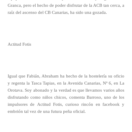
Granca, pero el hecho de poder disfrutar de la ACB tan cerca, a
raíz del ascenso del CB Canarias, ha sido una gozada.
Actitud Fotis
Igual que Fabián, Abraham ha hecho de la hostelería su oficio
y regenta la Tasca Tapias, en la Avenida Canarias, Nº 6, en La
Orotava. Soy abonado y la verdad es que llevamos varios años
disfrutando como niños chicos, comenta Barroso, uno de los
impulsores de Actitud Fotis, curioso rincón en facebook y
embrión tal vez de una futura peña oficial.