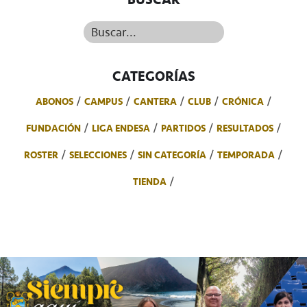
Buscar...
CATEGORÍAS
ABONOS
CAMPUS
CANTERA
CLUB
CRÓNICA
FUNDACIÓN
LIGA ENDESA
PARTIDOS
RESULTADOS
ROSTER
SELECCIONES
SIN CATEGORÍA
TEMPORADA
TIENDA