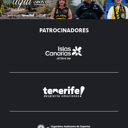
PATROCINADORES