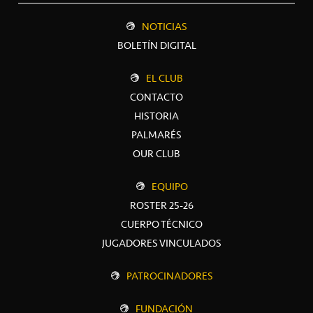
NOTICIAS
BOLETÍN DIGITAL
EL CLUB
CONTACTO
HISTORIA
PALMARÉS
OUR CLUB
EQUIPO
ROSTER 25-26
CUERPO TÉCNICO
JUGADORES VINCULADOS
PATROCINADORES
FUNDACIÓN