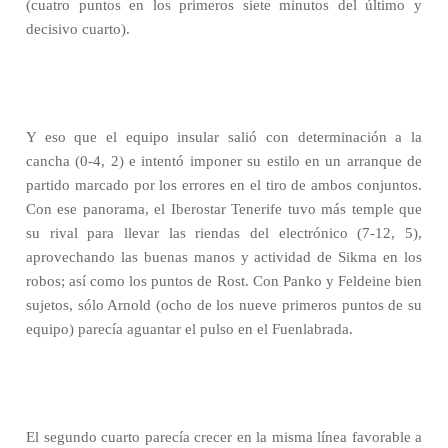
(cuatro puntos en los primeros siete minutos del último y
decisivo cuarto).
Y eso que el equipo insular salió con determinación a la
cancha (0-4, 2) e intentó imponer su estilo en un arranque de
partido marcado por los errores en el tiro de ambos conjuntos.
Con ese panorama, el Iberostar Tenerife tuvo más temple que
su rival para llevar las riendas del electrónico (7-12, 5),
aprovechando las buenas manos y actividad de Sikma en los
robos; así como los puntos de Rost. Con Panko y Feldeine bien
sujetos, sólo Arnold (ocho de los nueve primeros puntos de su
equipo) parecía aguantar el pulso en el Fuenlabrada.
El segundo cuarto parecía crecer en la misma línea favorable a