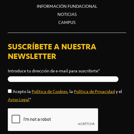
INFORMACIÓN FUNDACIONAL
NOTICIAS
CAMPUS
SUSCRÍBETE A NUESTRA
NEWSLETTER
Introduce tu dirección de e-mail para suscribirte*
Acepto la
Política de Cookies
, la
Política de Privacidad
y el
Aviso Legal
*