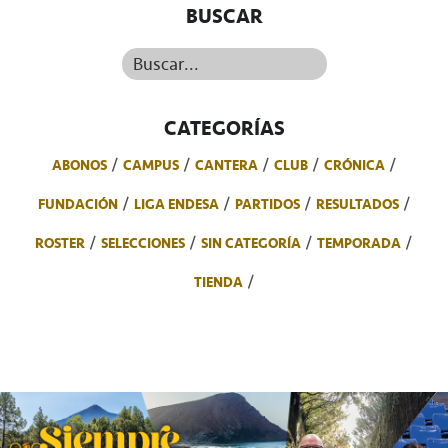
BUSCAR
Buscar...
CATEGORÍAS
ABONOS
CAMPUS
CANTERA
CLUB
CRÓNICA
FUNDACIÓN
LIGA ENDESA
PARTIDOS
RESULTADOS
ROSTER
SELECCIONES
SIN CATEGORÍA
TEMPORADA
TIENDA