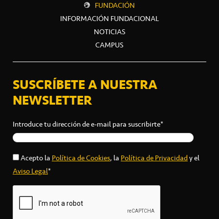
FUNDACIÓN
INFORMACIÓN FUNDACIONAL
NOTICIAS
CAMPUS
SUSCRÍBETE A NUESTRA
NEWSLETTER
Introduce tu dirección de e-mail para suscribirte*
Acepto la
Política de Cookies
, la
Política de Privacidad
y el
Aviso Legal
*