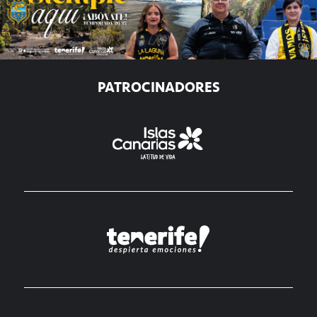
PATROCINADORES