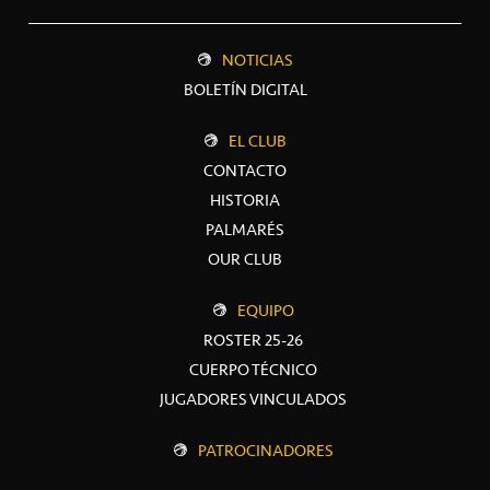
NOTICIAS
BOLETÍN DIGITAL
EL CLUB
CONTACTO
HISTORIA
PALMARÉS
OUR CLUB
EQUIPO
ROSTER 25-26
CUERPO TÉCNICO
JUGADORES VINCULADOS
PATROCINADORES